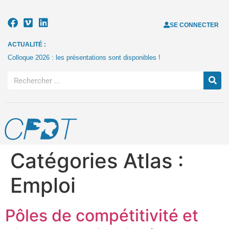
SE CONNECTER
ACTUALITÉ :
Colloque 2026 : les présentations sont disponibles !
Catégories Atlas :
Emploi
Pôles de compétitivité et