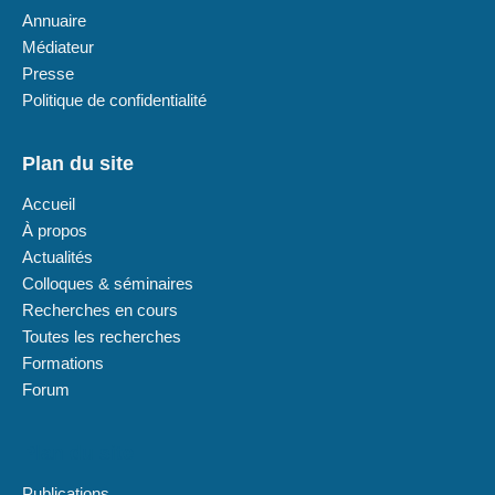
Annuaire
Médiateur
Presse
Politique de confidentialité
Plan du site
Accueil
À propos
Actualités
Colloques & séminaires
Recherches en cours
Toutes les recherches
Formations
Forum
Plan du site
Publications