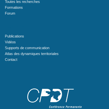
Toutes les recherches
Formations
Forum
Plan du site
Publications
Vidéos
Supports de communication
Atlas des dynamiques territoriales
Contact