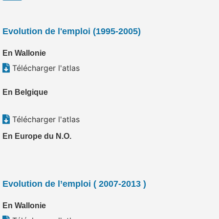
Evolution de l'emploi (1995-2005)
En Wallonie
Télécharger l'atlas
En Belgique
Télécharger l'atlas
En Europe du N.O.
Evolution de l’emploi ( 2007-2013 )
En Wallonie