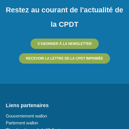
Restez au courant de l'actualité de
la CPDT
S'ABONNER À LA NEWSLETTER
RECEVOIR LA LETTRE DE LA CPDT IMPRIMÉE
Liens partenaires
Gouvernement wallon
Parlement wallon