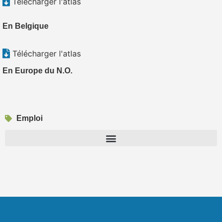
Télécharger l'atlas
En Belgique
Télécharger l'atlas
En Europe du N.O.
Emploi