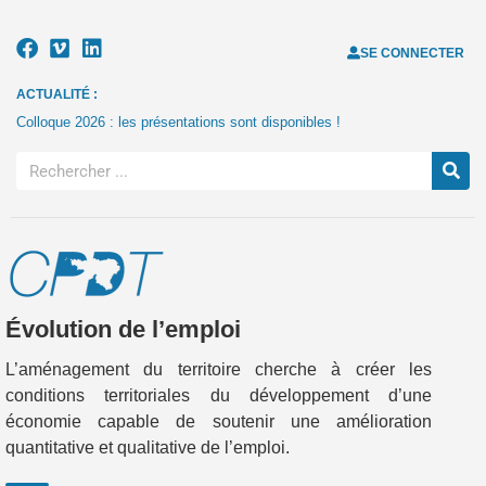
SE CONNECTER
ACTUALITÉ :
Colloque 2026 : les présentations sont disponibles !
Évolution de l’emploi
L’aménagement du territoire cherche à créer les
conditions territoriales du développement d’une
économie capable de soutenir une amélioration
quantitative et qualitative de l’emploi.