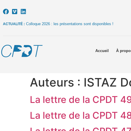
Colloque 2026 : les présentations sont disponibles !
ACTUALITÉ :
Accueil
À propo
Auteurs :
ISTAZ D
La lettre de la CPDT 4
La lettre de la CPDT 4