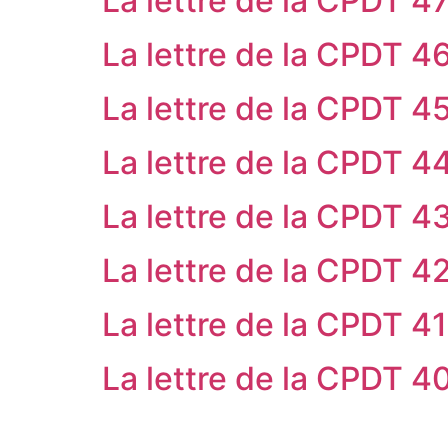
La lettre de la CPDT 4
La lettre de la CPDT 4
La lettre de la CPDT 4
La lettre de la CPDT 4
La lettre de la CPDT 4
La lettre de la CPDT 4
La lettre de la CPDT 41
La lettre de la CPDT 4