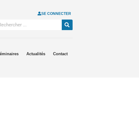
SE CONNECTER
éminaires
Actualités
Contact