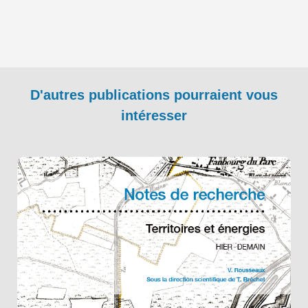
D'autres publications pourraient vous
intéresser