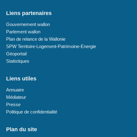
Liens partenaires
Gouvernement wallon
Parlement wallon
Plan de relance de la Wallonie
SPW Territoire-Logement-Patrimoine-Energie
Géoportail
Statistiques
Liens utiles
Annuaire
Médiateur
Presse
Politique de confidentialité
Plan du site