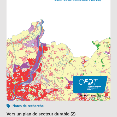
Notes de recherche
Vers un plan de secteur durable (2)