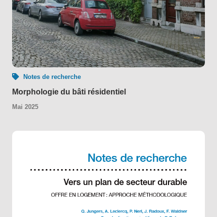
Notes de recherche
Morphologie du bâti résidentiel
Mai 2025