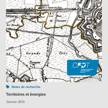
Notes de recherche
Territoires et énergies
Janvier 2015