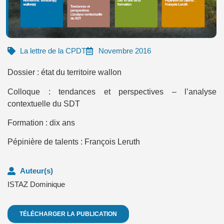
La lettre de la CPDT
Novembre 2016
Dossier : état du territoire wallon
Colloque : tendances et perspectives – l’analyse
contextuelle du SDT
Formation : dix ans
Pépinière de talents : François Leruth
Auteur(s)
ISTAZ Dominique
TÉLÉCHARGER LA PUBLICATION