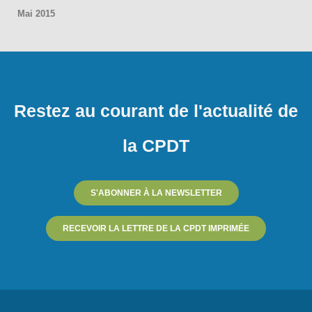
Mai 2015
Restez au courant de l'actualité de
la CPDT
S'ABONNER À LA NEWSLETTER
RECEVOIR LA LETTRE DE LA CPDT IMPRIMÉE