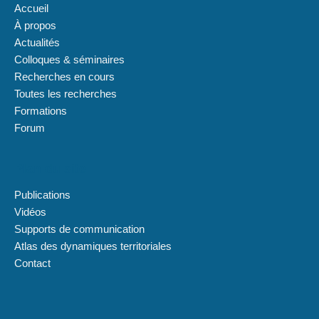
Accueil
À propos
Actualités
Colloques & séminaires
Recherches en cours
Toutes les recherches
Formations
Forum
Plan du site
Publications
Vidéos
Supports de communication
Atlas des dynamiques territoriales
Contact