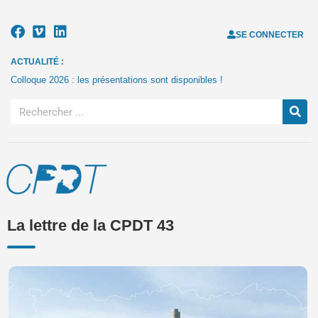
SE CONNECTER
ACTUALITÉ :
Colloque 2026 : les présentations sont disponibles !
La lettre de la CPDT 43