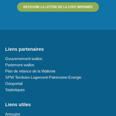
RECEVOIR LA LETTRE DE LA CPDT IMPRIMÉE
Liens partenaires
Gouvernement wallon
Parlement wallon
Plan de relance de la Wallonie
SPW Territoire-Logement-Patrimoine-Energie
Géoportail
Statistiques
Liens utiles
Annuaire