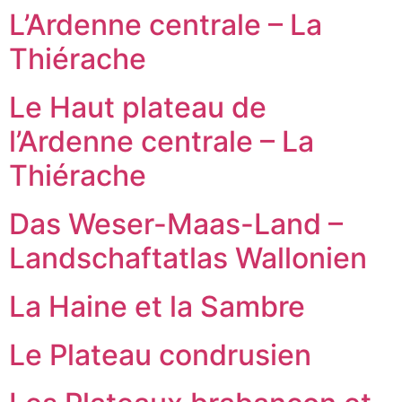
L’Ardenne centrale – La
Thiérache
Le Haut plateau de
l’Ardenne centrale – La
Thiérache
Das Weser-Maas-Land –
Landschaftatlas Wallonien
La Haine et la Sambre
Le Plateau condrusien