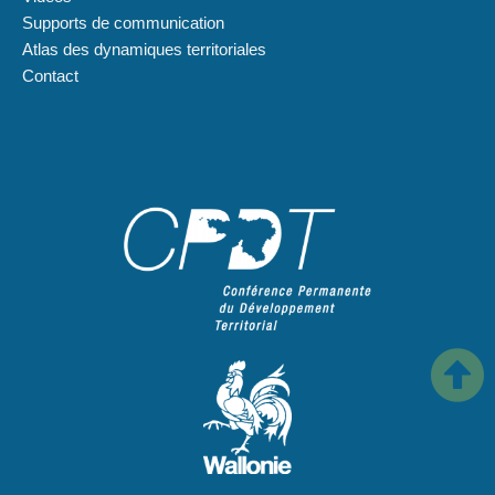
Supports de communication
Atlas des dynamiques territoriales
Contact