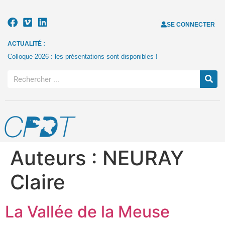
SE CONNECTER
ACTUALITÉ :
Colloque 2026 : les présentations sont disponibles !
Auteurs :
NEURAY
Claire
La Vallée de la Meuse