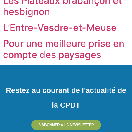
Les Plateaux brabançon et
hesbignon
L’Entre-Vesdre-et-Meuse
Pour une meilleure prise en
compte des paysages
Restez au courant de l'actualité de
la CPDT
S'ABONNER À LA NEWSLETTER