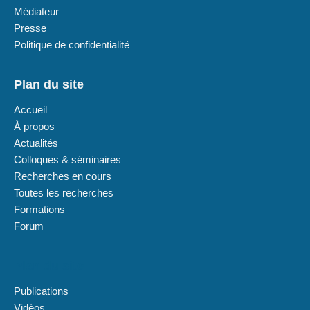
Médiateur
Presse
Politique de confidentialité
Plan du site
Accueil
À propos
Actualités
Colloques & séminaires
Recherches en cours
Toutes les recherches
Formations
Forum
Plan du site
Publications
Vidéos