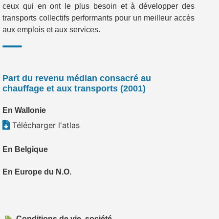
ceux qui en ont le plus besoin et à développer des
transports collectifs performants pour un meilleur accès
aux emplois et aux services.
Part du revenu médian consacré au
chauffage et aux transports (2001)
En Wallonie
Télécharger l'atlas
En Belgique
En Europe du N.O.
Conditions de vie, société