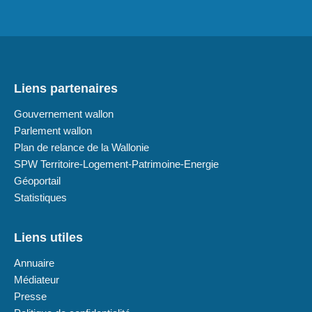
Liens partenaires
Gouvernement wallon
Parlement wallon
Plan de relance de la Wallonie
SPW Territoire-Logement-Patrimoine-Energie
Géoportail
Statistiques
Liens utiles
Annuaire
Médiateur
Presse