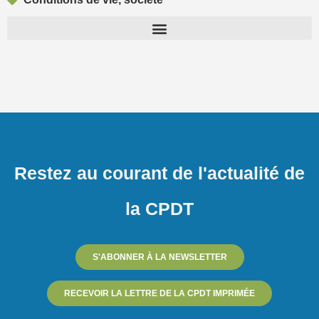
Restez au courant de l'actualité de
la CPDT
S'ABONNER À LA NEWSLETTER
RECEVOIR LA LETTRE DE LA CPDT IMPRIMÉE