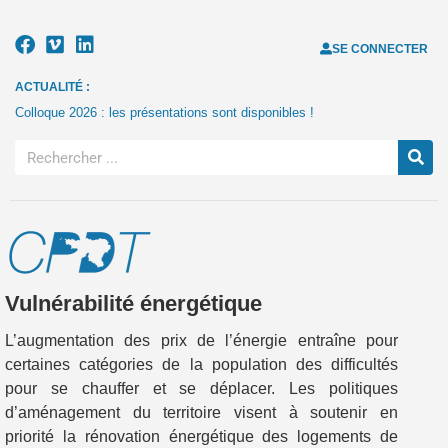
SE CONNECTER
ACTUALITÉ :
Colloque 2026 : les présentations sont disponibles !
Vulnérabilité énergétique
L’augmentation des prix de l’énergie entraîne pour
certaines catégories de la population des difficultés
pour se chauffer et se déplacer. Les politiques
d’aménagement du territoire visent à soutenir en
priorité la rénovation énergétique des logements de