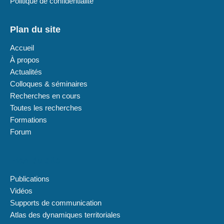
Politique de confidentialité
Plan du site
Accueil
À propos
Actualités
Colloques & séminaires
Recherches en cours
Toutes les recherches
Formations
Forum
Plan du site
Publications
Vidéos
Supports de communication
Atlas des dynamiques territoriales