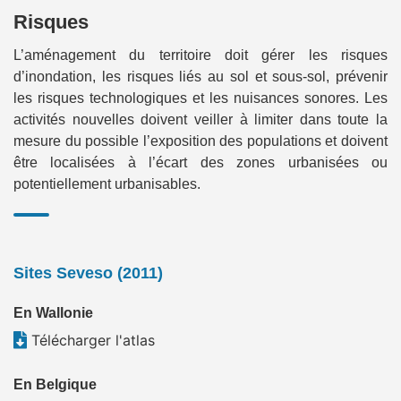
Risques
L’aménagement du territoire doit gérer les risques
d’inondation, les risques liés au sol et sous-sol, prévenir
les risques technologiques et les nuisances sonores. Les
activités nouvelles doivent veiller à limiter dans toute la
mesure du possible l’exposition des populations et doivent
être localisées à l’écart des zones urbanisées ou
potentiellement urbanisables.
Sites Seveso (2011)
En Wallonie
Télécharger l'atlas
En Belgique