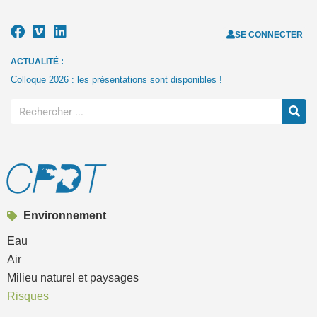
SE CONNECTER
ACTUALITÉ :
Colloque 2026 : les présentations sont disponibles !
Environnement
Eau
Air
Milieu naturel et paysages
Risques