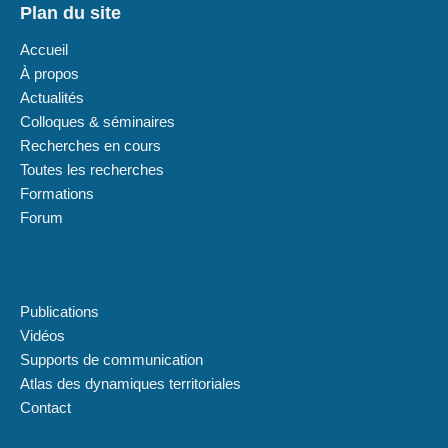
Plan du site
Accueil
À propos
Actualités
Colloques & séminaires
Recherches en cours
Toutes les recherches
Formations
Forum
Plan du site
Publications
Vidéos
Supports de communication
Atlas des dynamiques territoriales
Contact