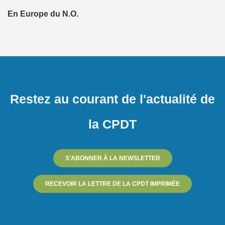
En Europe du N.O.
Restez au courant de l'actualité de
la CPDT
S'ABONNER À LA NEWSLETTER
RECEVOIR LA LETTRE DE LA CPDT IMPRIMÉE