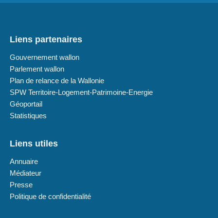
Liens partenaires
Gouvernement wallon
Parlement wallon
Plan de relance de la Wallonie
SPW Territoire-Logement-Patrimoine-Energie
Géoportail
Statistiques
Liens utiles
Annuaire
Médiateur
Presse
Politique de confidentialité