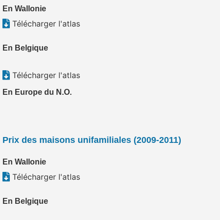
En Wallonie
Télécharger l'atlas
En Belgique
Télécharger l'atlas
En Europe du N.O.
Prix des maisons unifamiliales (2009-2011)
En Wallonie
Télécharger l'atlas
En Belgique