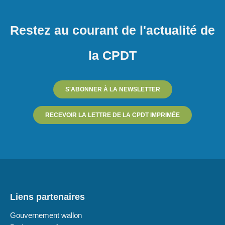
Restez au courant de l'actualité de
la CPDT
S'ABONNER À LA NEWSLETTER
RECEVOIR LA LETTRE DE LA CPDT IMPRIMÉE
Liens partenaires
Gouvernement wallon