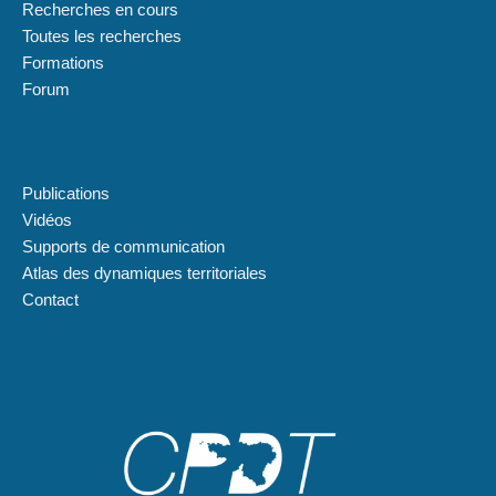
Recherches en cours
Toutes les recherches
Formations
Forum
Plan du site
Publications
Vidéos
Supports de communication
Atlas des dynamiques territoriales
Contact