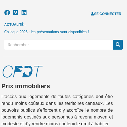
SE CONNECTER
ACTUALITÉ :
Colloque 2026 : les présentations sont disponibles !
Prix immobiliers
L’accès aux logements de toutes catégories doit être
rendu moins coûteux dans les territoires centraux. Les
pouvoirs publics s’efforcent d’y accroître le nombre de
logements destinés aux personnes à revenu moyen et
modeste et d’y rendre moins coûteux le droit à habiter.