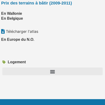
Prix des terrains à bâtir (2009-2011)
En Wallonie
En Belgique
Télécharger l'atlas
En Europe du N.O.
Logement