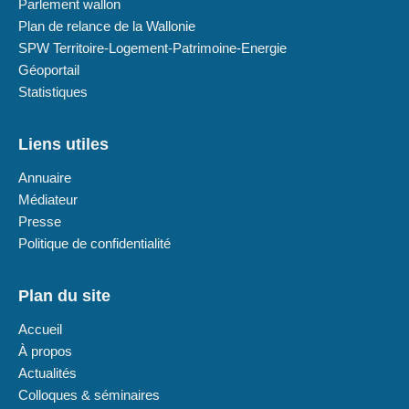
Parlement wallon
Plan de relance de la Wallonie
SPW Territoire-Logement-Patrimoine-Energie
Géoportail
Statistiques
Liens utiles
Annuaire
Médiateur
Presse
Politique de confidentialité
Plan du site
Accueil
À propos
Actualités
Colloques & séminaires