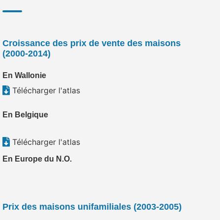
Croissance des prix de vente des maisons
(2000-2014)
En Wallonie
Télécharger l'atlas
En Belgique
Télécharger l'atlas
En Europe du N.O.
Prix des maisons unifamiliales (2003-2005)