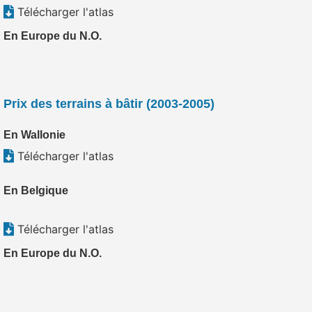
Télécharger l'atlas
En Europe du N.O.
Prix des terrains à bâtir (2003-2005)
En Wallonie
Télécharger l'atlas
En Belgique
Télécharger l'atlas
En Europe du N.O.