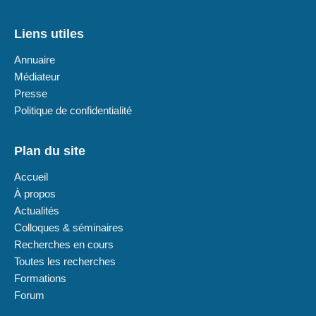
Liens utiles
Annuaire
Médiateur
Presse
Politique de confidentialité
Plan du site
Accueil
À propos
Actualités
Colloques & séminaires
Recherches en cours
Toutes les recherches
Formations
Forum