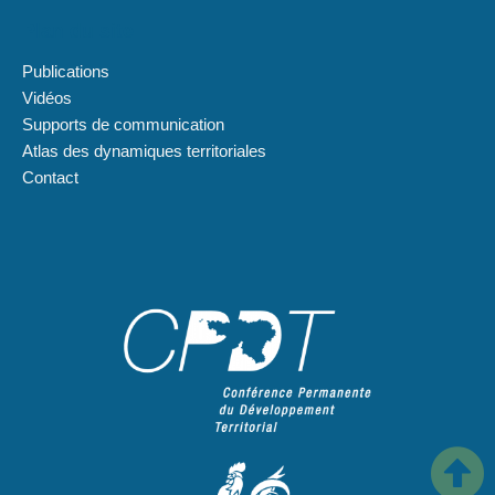
Plan du site
Publications
Vidéos
Supports de communication
Atlas des dynamiques territoriales
Contact