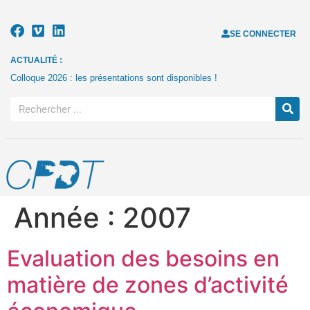
SE CONNECTER
ACTUALITÉ :
Colloque 2026 : les présentations sont disponibles !
Année :
2007
Evaluation des besoins en
matière de zones d’activité