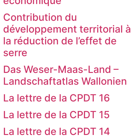
économique
Contribution du
développement territorial à
la réduction de l’effet de
serre
Das Weser-Maas-Land –
Landschaftatlas Wallonien
La lettre de la CPDT 16
La lettre de la CPDT 15
La lettre de la CPDT 14