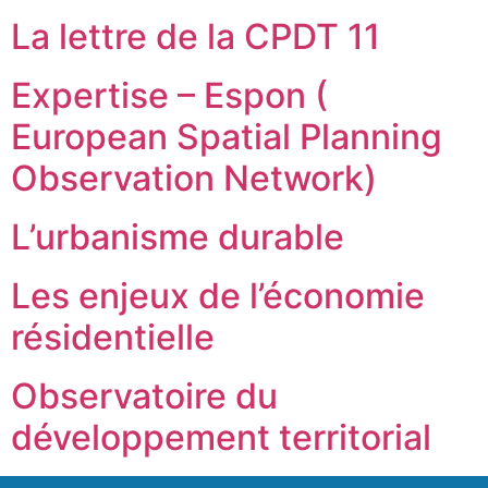
La lettre de la CPDT 11
Expertise – Espon (
European Spatial Planning
Observation Network)
L’urbanisme durable
Les enjeux de l’économie
résidentielle
Observatoire du
développement territorial