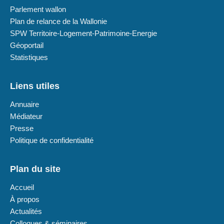
Parlement wallon
Plan de relance de la Wallonie
SPW Territoire-Logement-Patrimoine-Energie
Géoportail
Statistiques
Liens utiles
Annuaire
Médiateur
Presse
Politique de confidentialité
Plan du site
Accueil
À propos
Actualités
Colloques & séminaires