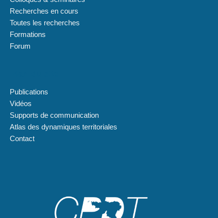
Recherches en cours
Toutes les recherches
Formations
Forum
Plan du site
Publications
Vidéos
Supports de communication
Atlas des dynamiques territoriales
Contact