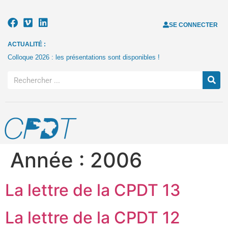
SE CONNECTER
ACTUALITÉ :
Colloque 2026 : les présentations sont disponibles !
Année :
2006
La lettre de la CPDT 13
La lettre de la CPDT 12