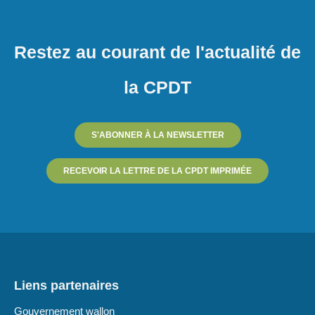
Restez au courant de l'actualité de
la CPDT
S'ABONNER À LA NEWSLETTER
RECEVOIR LA LETTRE DE LA CPDT IMPRIMÉE
Liens partenaires
Gouvernement wallon