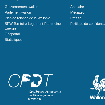
Gouvernement wallon
Annuaire
Parlement wallon
Médiateur
Plan de relance de la Wallonie
Presse
SPW Territoire-Logement-Patrimoine-
Politique de confidentia
Energie
Géoportail
Statistiques