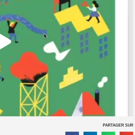
PARTAGER SUR