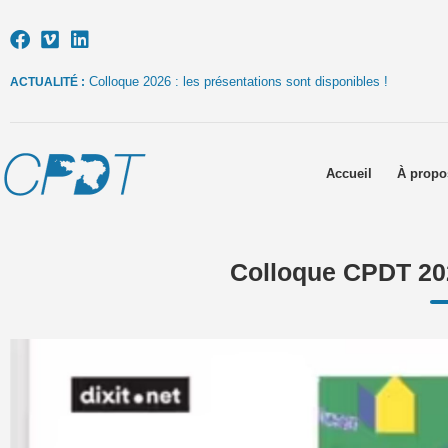
Colloque 2026 : les présentations sont disponibles !
ACTUALITÉ :
Accueil
À propo
Colloque CPDT 202