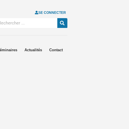
SE CONNECTER
éminaires
Actualités
Contact