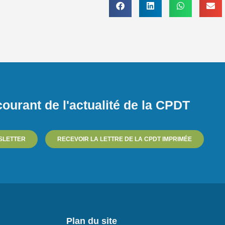
ourant de l'actualité de la CPDT
SLETTER
RECEVOIR LA LETTRE DE LA CPDT IMPRIMÉE
Plan du site
Plan