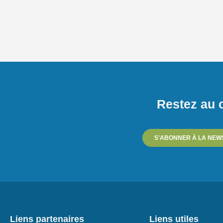
Restez au c
S'ABONNER À LA NEW
Liens partenaires
Liens utiles