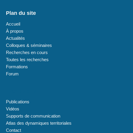
Plan du site
Accueil
À propos
Actualités
Colloques & séminaires
Recherches en cours
Toutes les recherches
Formations
Forum
Plan du site
Publications
Vidéos
Supports de communication
Atlas des dynamiques territoriales
Contact