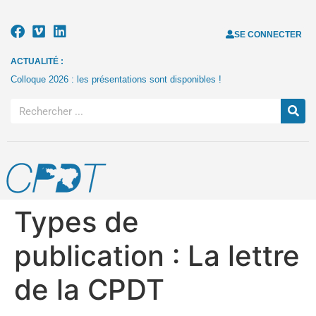
SE CONNECTER
ACTUALITÉ :
Colloque 2026 : les présentations sont disponibles !
Types de
publication :
La lettre
de la CPDT