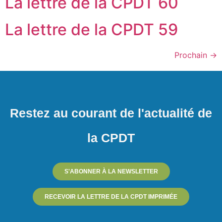
La lettre de la CPDT 60
La lettre de la CPDT 59
Prochain
→
Restez au courant de l'actualité de
la CPDT
S'ABONNER À LA NEWSLETTER
RECEVOIR LA LETTRE DE LA CPDT IMPRIMÉE