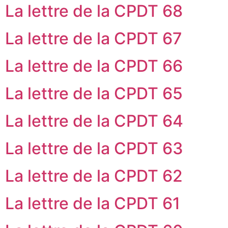
La lettre de la CPDT 68
La lettre de la CPDT 67
La lettre de la CPDT 66
La lettre de la CPDT 65
La lettre de la CPDT 64
La lettre de la CPDT 63
La lettre de la CPDT 62
La lettre de la CPDT 61