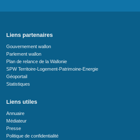
Liens partenaires
Gouvernement wallon
Parlement wallon
Plan de relance de la Wallonie
SPW Territoire-Logement-Patrimoine-Energie
Géoportail
Statistiques
Liens utiles
Annuaire
Médiateur
Presse
Politique de confidentialité