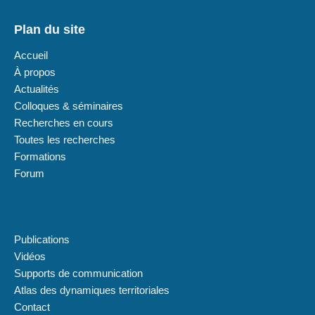
Plan du site
Accueil
À propos
Actualités
Colloques & séminaires
Recherches en cours
Toutes les recherches
Formations
Forum
Plan du site
Publications
Vidéos
Supports de communication
Atlas des dynamiques territoriales
Contact