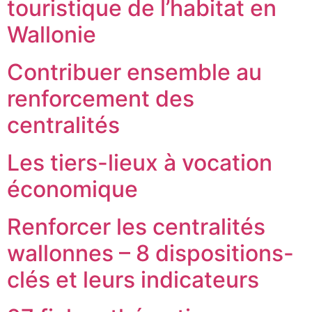
touristique de l’habitat en
Wallonie
Contribuer ensemble au
renforcement des
centralités
Les tiers-lieux à vocation
économique
Renforcer les centralités
wallonnes – 8 dispositions-
clés et leurs indicateurs