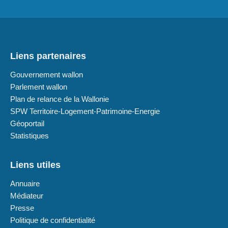
Liens partenaires
Gouvernement wallon
Parlement wallon
Plan de relance de la Wallonie
SPW Territoire-Logement-Patrimoine-Energie
Géoportail
Statistiques
Liens utiles
Annuaire
Médiateur
Presse
Politique de confidentialité