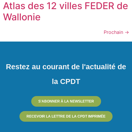
Atlas des 12 villes FEDER de
Wallonie
Prochain
→
Restez au courant de l'actualité de
la CPDT
S'ABONNER À LA NEWSLETTER
RECEVOIR LA LETTRE DE LA CPDT IMPRIMÉE