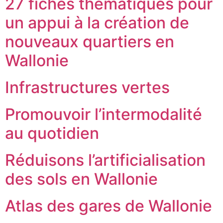
27 fiches thématiques pour
un appui à la création de
nouveaux quartiers en
Wallonie
Infrastructures vertes
Promouvoir l’intermodalité
au quotidien
Réduisons l’artificialisation
des sols en Wallonie
Atlas des gares de Wallonie