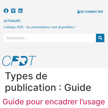
SE CONNECTER
ACTUALITÉ :
Colloque 2026 : les présentations sont disponibles !
Types de
publication :
Guide
Guide pour encadrer l’usage