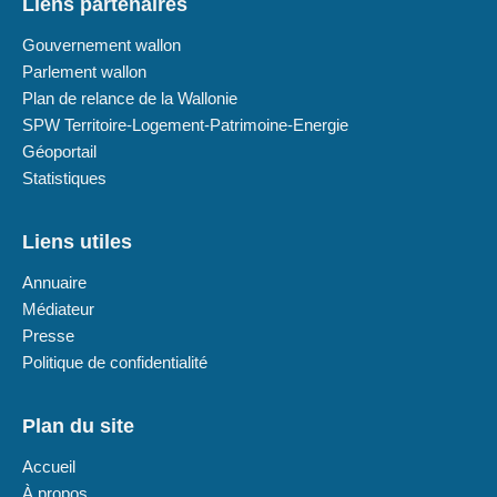
Liens partenaires
Gouvernement wallon
Parlement wallon
Plan de relance de la Wallonie
SPW Territoire-Logement-Patrimoine-Energie
Géoportail
Statistiques
Liens utiles
Annuaire
Médiateur
Presse
Politique de confidentialité
Plan du site
Accueil
À propos