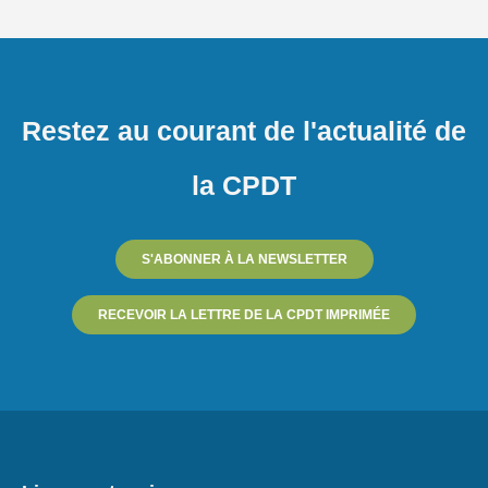
Restez au courant de l'actualité de
la CPDT
S'ABONNER À LA NEWSLETTER
RECEVOIR LA LETTRE DE LA CPDT IMPRIMÉE