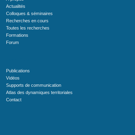
Actualités
Colloques & séminaires
Recherches en cours
Toutes les recherches
Formations
Forum
Plan du site
Publications
Vidéos
Supports de communication
Atlas des dynamiques territoriales
Contact