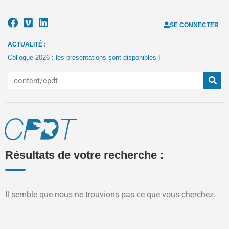
SE CONNECTER
ACTUALITÉ :
Colloque 2026 : les présentations sont disponibles !
Résultats de votre recherche :
Il semble que nous ne trouvions pas ce que vous cherchez.