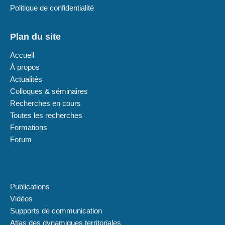
Politique de confidentialité
Plan du site
Accueil
À propos
Actualités
Colloques & séminaires
Recherches en cours
Toutes les recherches
Formations
Forum
Plan du site
Publications
Vidéos
Supports de communication
Atlas des dynamiques territoriales