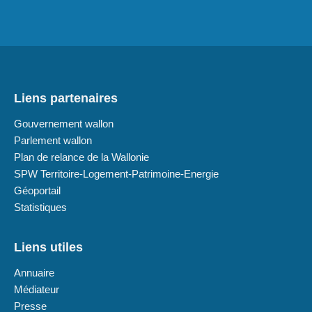
Liens partenaires
Gouvernement wallon
Parlement wallon
Plan de relance de la Wallonie
SPW Territoire-Logement-Patrimoine-Energie
Géoportail
Statistiques
Liens utiles
Annuaire
Médiateur
Presse