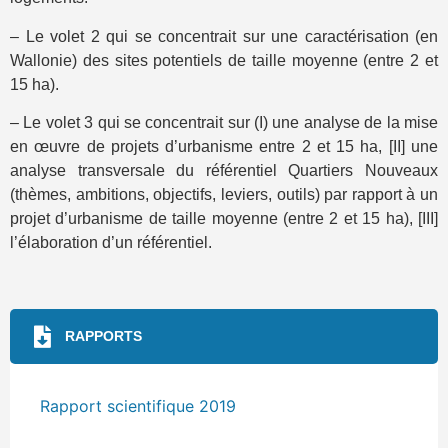
– Le volet 2 qui se concentrait sur une caractérisation (en
Wallonie) des sites potentiels de taille moyenne (entre 2 et
15 ha).
– Le volet 3 qui se concentrait sur (I) une analyse de la mise
en œuvre de projets d’urbanisme entre 2 et 15 ha, [II] une
analyse transversale du référentiel Quartiers Nouveaux
(thèmes, ambitions, objectifs, leviers, outils) par rapport à un
projet d’urbanisme de taille moyenne (entre 2 et 15 ha), [III]
l’élaboration d’un référentiel.
RAPPORTS
Rapport scientifique 2019