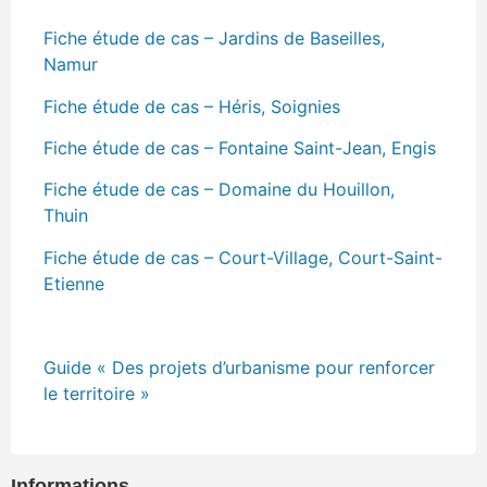
Fiche étude de cas – Jardins de Baseilles,
Namur
Fiche étude de cas – Héris, Soignies
Fiche étude de cas – Fontaine Saint-Jean, Engis
Fiche étude de cas – Domaine du Houillon,
Thuin
Fiche étude de cas – Court-Village, Court-Saint-
Etienne
Guide « Des projets d’urbanisme pour renforcer
le territoire »
Informations