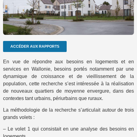
ACCÉDER AUX RAPPORTS
En vue de répondre aux besoins en logements et en
services en Wallonie, besoins portés notamment par une
dynamique de croissance et de vieillissement de la
population, cette recherche s’est intéressée à la réalisation
de nouveaux quartiers de moyenne envergure, dans des
contextes tant urbains, périurbains que ruraux.
La méthodologie de la recherche s’articulait autour de trois
grands volets :
– Le volet 1 qui consistait en une analyse des besoins en
logements.