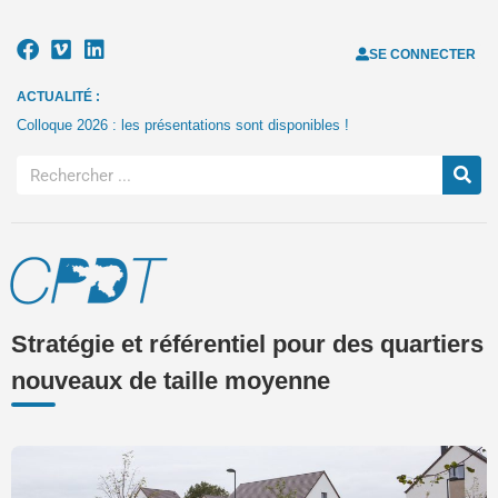
SE CONNECTER
ACTUALITÉ :
Colloque 2026 : les présentations sont disponibles !
Stratégie et référentiel pour des quartiers
nouveaux de taille moyenne