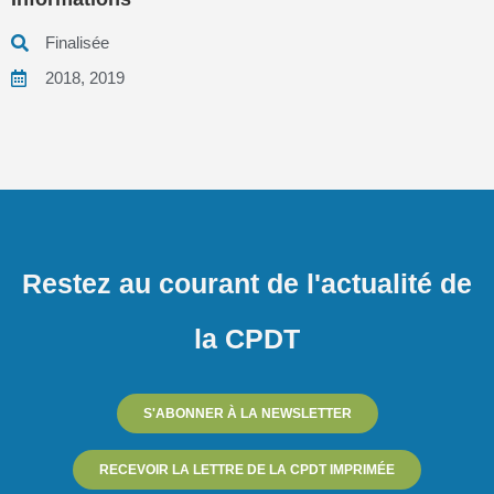
Finalisée
2018
,
2019
Restez au courant de l'actualité de
la CPDT
S'ABONNER À LA NEWSLETTER
RECEVOIR LA LETTRE DE LA CPDT IMPRIMÉE