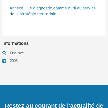
Annexe – Le diagnostic comme outil au service
de la stratégie territoriale
Informations
Finalisée
2008
Restez au courant de l'actualité de