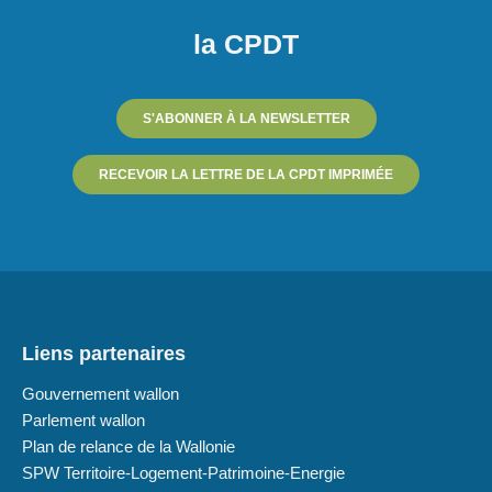
la CPDT
S'ABONNER À LA NEWSLETTER
RECEVOIR LA LETTRE DE LA CPDT IMPRIMÉE
Liens partenaires
Gouvernement wallon
Parlement wallon
Plan de relance de la Wallonie
SPW Territoire-Logement-Patrimoine-Energie