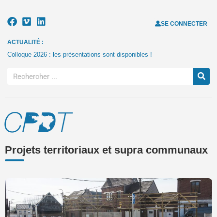
SE CONNECTER
ACTUALITÉ :
Colloque 2026 : les présentations sont disponibles !
Projets territoriaux et supra communaux