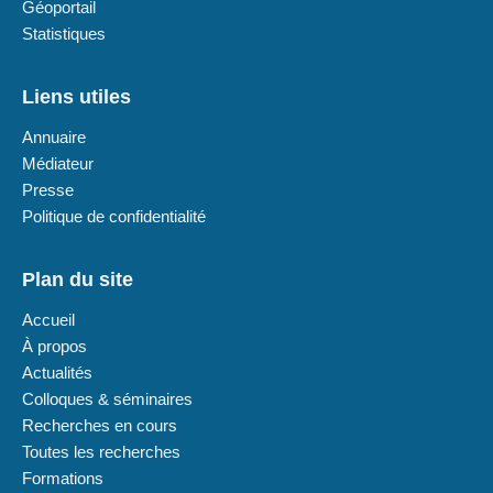
Géoportail
Statistiques
Liens utiles
Annuaire
Médiateur
Presse
Politique de confidentialité
Plan du site
Accueil
À propos
Actualités
Colloques & séminaires
Recherches en cours
Toutes les recherches
Formations