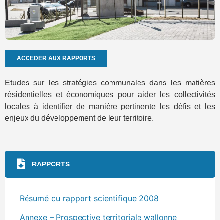
ACCÉDER AUX RAPPORTS
Etudes sur les stratégies communales dans les matières
résidentielles et économiques pour aider les collectivités
locales à identifier de manière pertinente les défis et les
enjeux du développement de leur territoire.
RAPPORTS
Résumé du rapport scientifique 2008
Annexe – Prospective territoriale wallonne