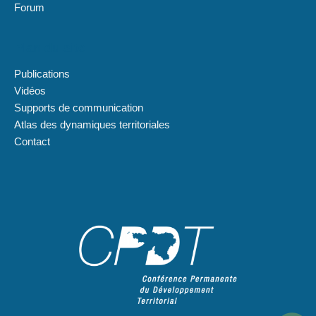
Forum
Plan du site
Publications
Vidéos
Supports de communication
Atlas des dynamiques territoriales
Contact