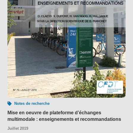
Notes de recherche
Mise en oeuvre de plateforme d’échanges
multimodale : enseignements et recommandations
Juillet 2019