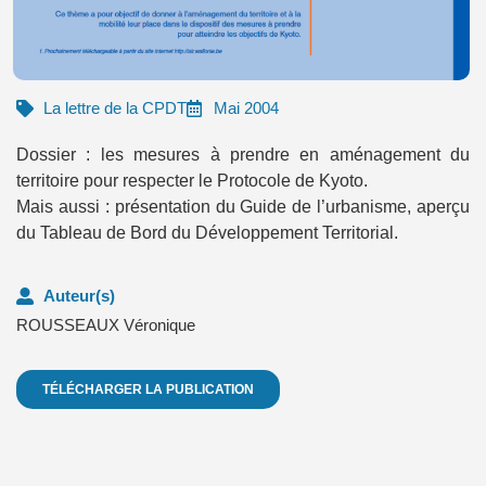
La lettre de la CPDT
Mai 2004
Dossier : les mesures à prendre en aménagement du
territoire pour respecter le Protocole de Kyoto.
Mais aussi : présentation du Guide de l’urbanisme, aperçu
du Tableau de Bord du Développement Territorial.
Auteur(s)
ROUSSEAUX Véronique
TÉLÉCHARGER LA PUBLICATION