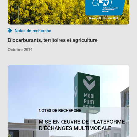
Notes de recherche
Biocarburants, territoires et agriculture
Octobre 2014