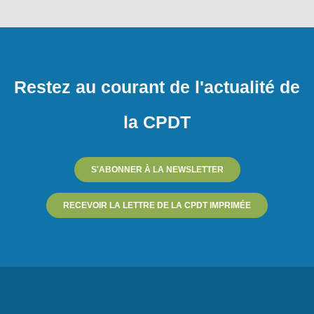
Restez au courant de l'actualité de
la CPDT
S'ABONNER À LA NEWSLETTER
RECEVOIR LA LETTRE DE LA CPDT IMPRIMÉE