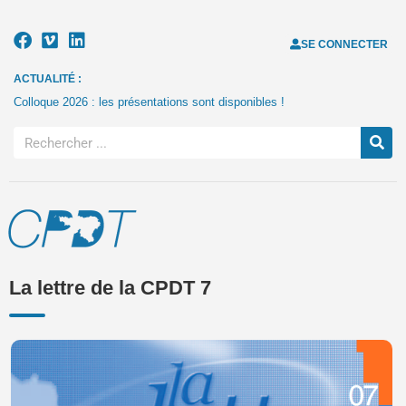
SE CONNECTER
ACTUALITÉ :
Colloque 2026 : les présentations sont disponibles !
La lettre de la CPDT 7