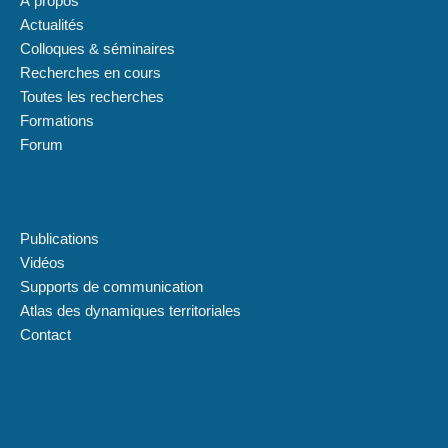
À propos
Actualités
Colloques & séminaires
Recherches en cours
Toutes les recherches
Formations
Forum
Plan du site
Publications
Vidéos
Supports de communication
Atlas des dynamiques territoriales
Contact