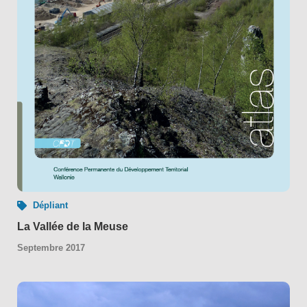
Dépliant
La Vallée de la Meuse
Septembre 2017