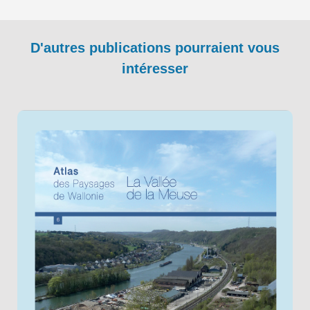
D'autres publications pourraient vous
intéresser