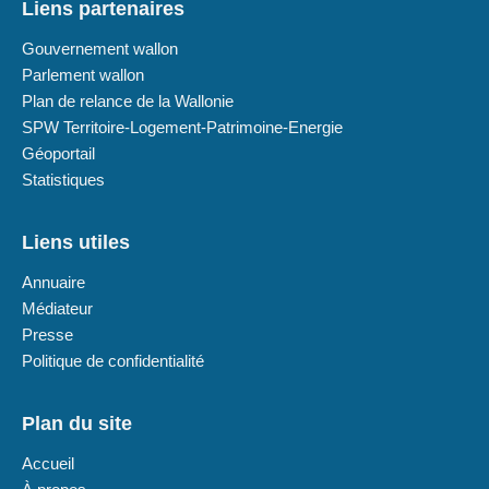
Liens partenaires
Gouvernement wallon
Parlement wallon
Plan de relance de la Wallonie
SPW Territoire-Logement-Patrimoine-Energie
Géoportail
Statistiques
Liens utiles
Annuaire
Médiateur
Presse
Politique de confidentialité
Plan du site
Accueil