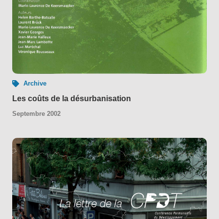
Archive
Les coûts de la désurbanisation
Septembre 2002