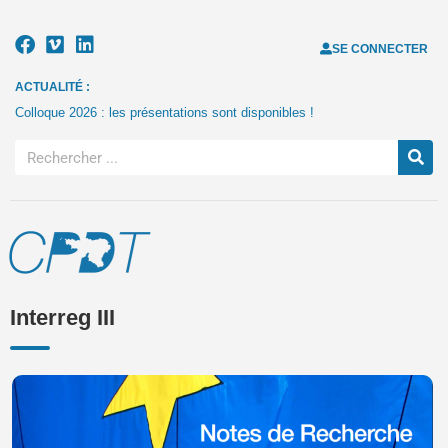
SE CONNECTER
ACTUALITÉ :
Colloque 2026 : les présentations sont disponibles !
Interreg III