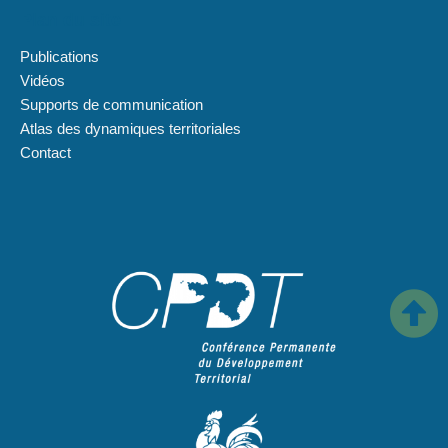
Plan du site
Publications
Vidéos
Supports de communication
Atlas des dynamiques territoriales
Contact