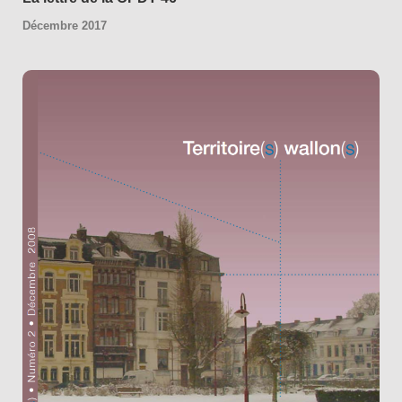
Décembre 2017