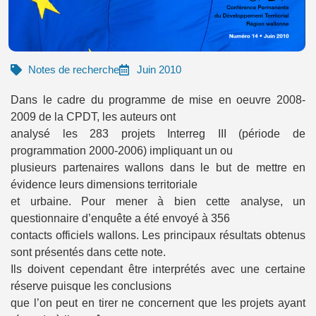
Notes de recherche
Juin 2010
Dans le cadre du programme de mise en oeuvre 2008-
2009 de la CPDT, les auteurs ont
analysé les 283 projets Interreg III (période de
programmation 2000-2006) impliquant un ou
plusieurs partenaires wallons dans le but de mettre en
évidence leurs dimensions territoriale
et urbaine. Pour mener à bien cette analyse, un
questionnaire d’enquête a été envoyé à 356
contacts officiels wallons. Les principaux résultats obtenus
sont présentés dans cette note.
Ils doivent cependant être interprétés avec une certaine
réserve puisque les conclusions
que l’on peut en tirer ne concernent que les projets ayant