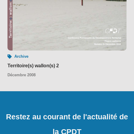
Archive
Territoire(s) wallon(s) 2
Décembre 2008
Restez au courant de l'actualité de
la CPDT