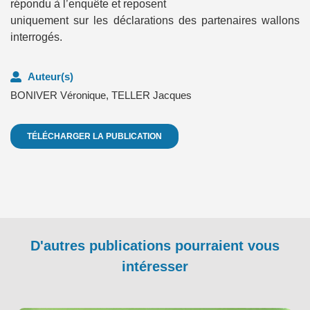
répondu à l’enquête et reposent
uniquement sur les déclarations des partenaires wallons
interrogés.
Auteur(s)
BONIVER Véronique
,
TELLER Jacques
TÉLÉCHARGER LA PUBLICATION
D'autres publications pourraient vous
intéresser