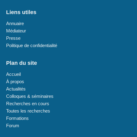
Liens utiles
Annuaire
Médiateur
Presse
Politique de confidentialité
Plan du site
Accueil
À propos
Actualités
Colloques & séminaires
Recherches en cours
Toutes les recherches
Formations
Forum