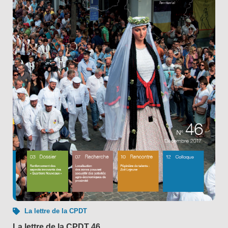
La lettre de la CPDT
La lettre de la CPDT 46