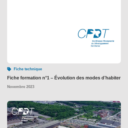
Fiche technique
Fiche formation n°1 – Évolution des modes d’habiter
Novembre 2023