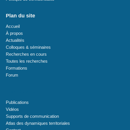
Plan du site
Accueil
À propos
Actualités
Colloques & séminaires
Recherches en cours
Toutes les recherches
Formations
Forum
Plan du site
Publications
Vidéos
Supports de communication
Atlas des dynamiques territoriales