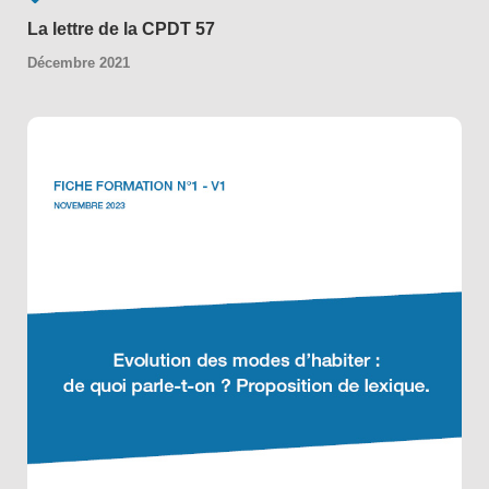
La lettre de la CPDT 57
Décembre 2021