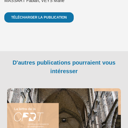
MASSART Fabian
,
VEYS Marie
TÉLÉCHARGER LA PUBLICATION
D'autres publications pourraient vous
intéresser