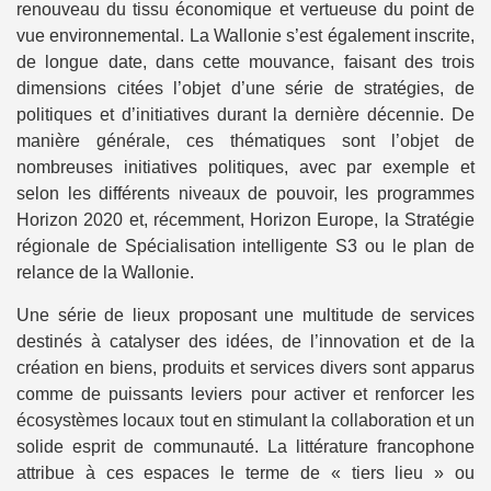
renouveau du tissu économique et vertueuse du point de
vue environnemental. La Wallonie s’est également inscrite,
de longue date, dans cette mouvance, faisant des trois
dimensions citées l’objet d’une série de stratégies, de
politiques et d’initiatives durant la dernière décennie. De
manière générale, ces thématiques sont l’objet de
nombreuses initiatives politiques, avec par exemple et
selon les différents niveaux de pouvoir, les programmes
Horizon 2020 et, récemment, Horizon Europe, la Stratégie
régionale de Spécialisation intelligente S3 ou le plan de
relance de la Wallonie.
Une série de lieux proposant une multitude de services
destinés à catalyser des idées, de l’innovation et de la
création en biens, produits et services divers sont apparus
comme de puissants leviers pour activer et renforcer les
écosystèmes locaux tout en stimulant la collaboration et un
solide esprit de communauté. La littérature francophone
attribue à ces espaces le terme de « tiers lieu » ou