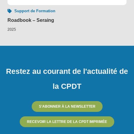
Support de Formation
Roadbook – Seraing
2025
Restez au courant de l'actualité de
la CPDT
S'ABONNER À LA NEWSLETTER
RECEVOIR LA LETTRE DE LA CPDT IMPRIMÉE