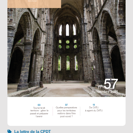
La lettre de la CPDT