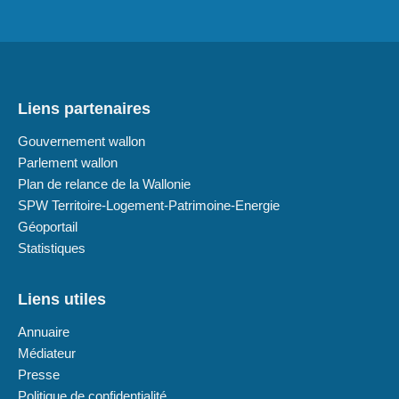
Liens partenaires
Gouvernement wallon
Parlement wallon
Plan de relance de la Wallonie
SPW Territoire-Logement-Patrimoine-Energie
Géoportail
Statistiques
Liens utiles
Annuaire
Médiateur
Presse
Politique de confidentialité