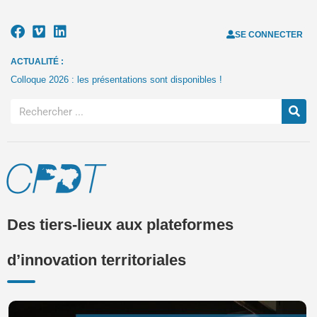
SE CONNECTER
ACTUALITÉ :
Colloque 2026 : les présentations sont disponibles !
Des tiers-lieux aux plateformes
d’innovation territoriales