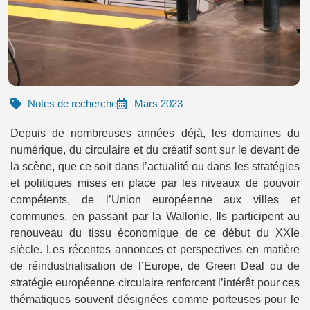
Notes de recherche
Mars 2023
Depuis de nombreuses années déjà, les domaines du
numérique, du circulaire et du créatif sont sur le devant de
la scène, que ce soit dans l’actualité ou dans les stratégies
et politiques mises en place par les niveaux de pouvoir
compétents, de l’Union européenne aux villes et
communes, en passant par la Wallonie. Ils participent au
renouveau du tissu économique de ce début du XXIe
siècle. Les récentes annonces et perspectives en matière
de réindustrialisation de l’Europe, de Green Deal ou de
stratégie européenne circulaire renforcent l’intérêt pour ces
thématiques souvent désignées comme porteuses pour le