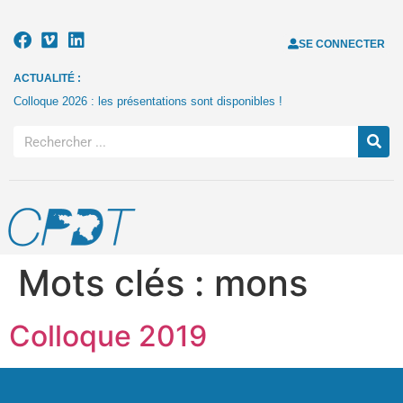
SE CONNECTER
ACTUALITÉ :
Colloque 2026 : les présentations sont disponibles !
Mots clés :
mons
Colloque 2019