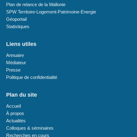
Plan de relance de la Wallonie
SPW Territoire-Logement-Patrimoine-Energie
Géoportail
Statistiques
Liens utiles
Annuaire
Médiateur
Presse
Politique de confidentialité
Plan du site
Accueil
À propos
Actualités
Colloques & séminaires
Recherches en cours