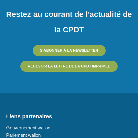
Restez au courant de l'actualité de
la CPDT
S'ABONNER À LA NEWSLETTER
RECEVOIR LA LETTRE DE LA CPDT IMPRIMÉE
Liens partenaires
Gouvernement wallon
Parlement wallon