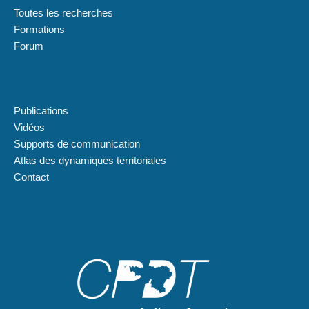
Toutes les recherches
Formations
Forum
Plan du site
Publications
Vidéos
Supports de communication
Atlas des dynamiques territoriales
Contact