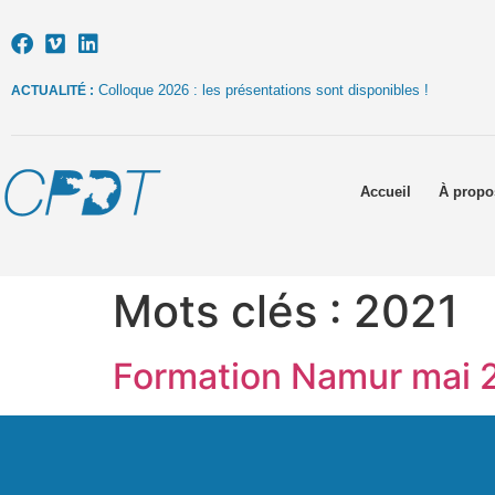
Colloque 2026 : les présentations sont disponibles !
ACTUALITÉ :
Accueil
À propo
Mots clés :
2021
Formation Namur mai 