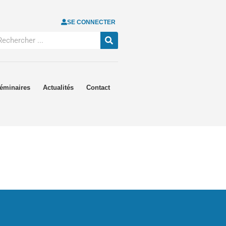
SE CONNECTER
éminaires
Actualités
Contact