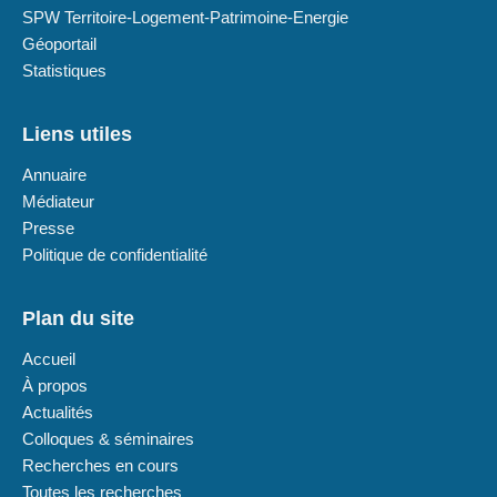
SPW Territoire-Logement-Patrimoine-Energie
Géoportail
Statistiques
Liens utiles
Annuaire
Médiateur
Presse
Politique de confidentialité
Plan du site
Accueil
À propos
Actualités
Colloques & séminaires
Recherches en cours
Toutes les recherches