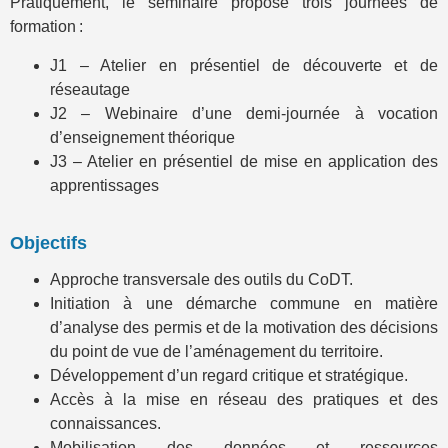
Pratiquement, le séminaire propose trois journées de
formation :
J1 – Atelier en présentiel de découverte et de
réseautage
J2 – Webinaire d’une demi-journée à vocation
d’enseignement théorique
J3 – Atelier en présentiel de mise en application des
apprentissages
Objectifs
Approche transversale des outils du CoDT.
Initiation à une démarche commune en matière
d’analyse des permis et de la motivation des décisions
du point de vue de l’aménagement du territoire.
Développement d’un regard critique et stratégique.
Accès à la mise en réseau des pratiques et des
connaissances.
Mobilisation des données et ressources