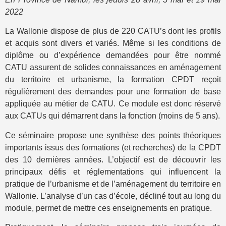
2022
La Wallonie dispose de plus de 220 CATU’s dont les profils
et acquis sont divers et variés. Même si les conditions de
diplôme ou d’expérience demandées pour être nommé
CATU assurent de solides connaissances en aménagement
du territoire et urbanisme, la formation CPDT reçoit
régulièrement des demandes pour une formation de base
appliquée au métier de CATU. Ce module est donc réservé
aux CATUs qui démarrent dans la fonction (moins de 5 ans).
Ce séminaire propose une synthèse des points théoriques
importants issus des formations (et recherches) de la CPDT
des 10 dernières années. L’objectif est de découvrir les
principaux défis et réglementations qui influencent la
pratique de l’urbanisme et de l’aménagement du territoire en
Wallonie. L’analyse d’un cas d’école, décliné tout au long du
module, permet de mettre ces enseignements en pratique.