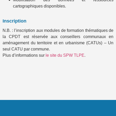
cartographiques disponibles.
Inscription
N.B. : l’inscription aux modules de formation thématiques de
la CPDT est réservée aux conseillers communaux en
aménagement du territoire et en urbanisme (CATUs) – Un
seul CATU par commune.
Plus d’informations sur
le site du SPW TLPE
.