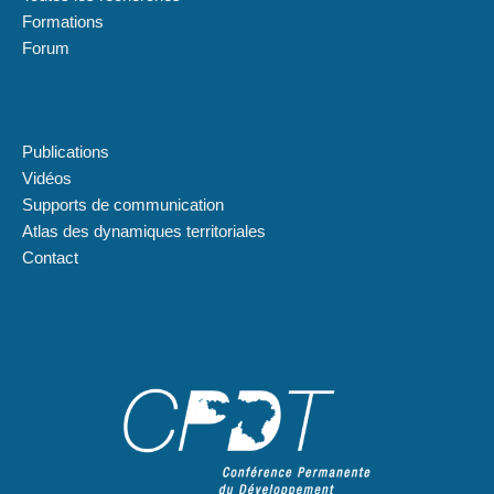
Formations
Forum
Plan du site
Publications
Vidéos
Supports de communication
Atlas des dynamiques territoriales
Contact