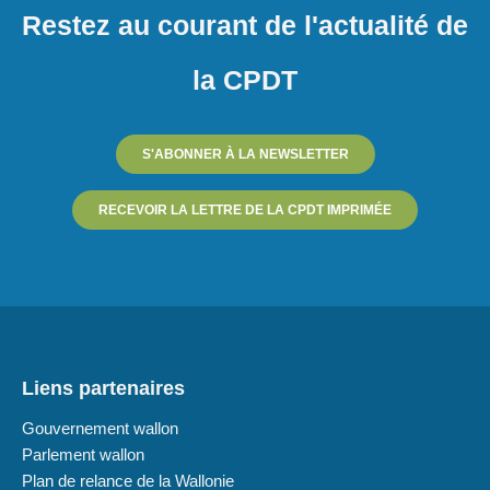
Restez au courant de l'actualité de
la CPDT
S'ABONNER À LA NEWSLETTER
RECEVOIR LA LETTRE DE LA CPDT IMPRIMÉE
Liens partenaires
Gouvernement wallon
Parlement wallon
Plan de relance de la Wallonie