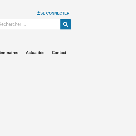
SE CONNECTER
éminaires
Actualités
Contact