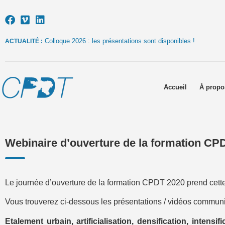
Colloque 2026 : les présentations sont disponibles !
ACTUALITÉ :
Accueil
À propo
Webinaire d’ouverture de la formation CPD
Le journée d’ouverture de la formation CPDT 2020 prend cette
Vous trouverez ci-dessous les présentations / vidéos communi
Etalement urbain, artificialisation, densification, inten