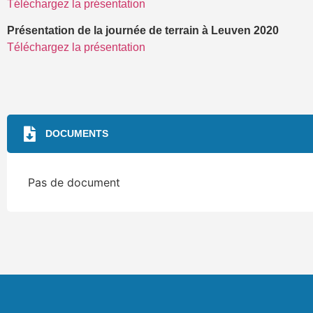
Téléchargez la présentation
Présentation de la journée de terrain à Leuven 2020
Téléchargez la présentation
DOCUMENTS
Pas de document