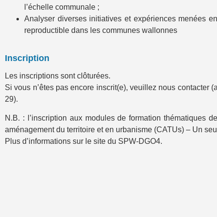
l’échelle communale ;
Analyser diverses initiatives et expériences menées en 
reproductible dans les communes wallonnes
Inscription
Les inscriptions sont clôturées.
Si vous n’êtes pas encore inscrit(e), veuillez nous contacte
29).
N.B. : l’inscription aux modules de formation thématiques
aménagement du territoire et en urbanisme (CATUs) – Un s
Plus d’informations sur le site du SPW-DGO4.