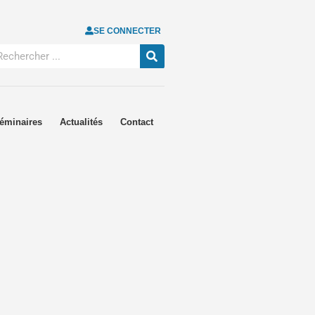
SE CONNECTER
éminaires
Actualités
Contact