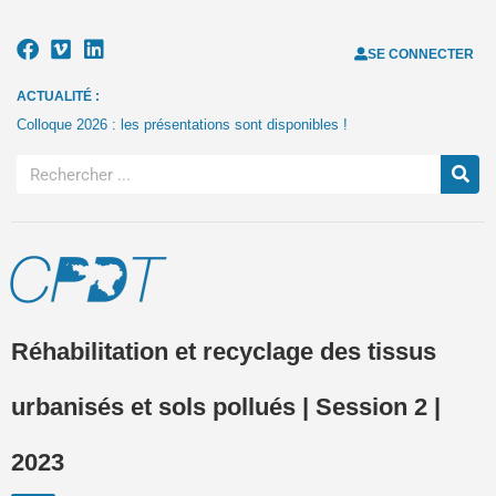
SE CONNECTER
ACTUALITÉ :
Colloque 2026 : les présentations sont disponibles !
Réhabilitation et recyclage des tissus
urbanisés et sols pollués | Session 2 |
2023