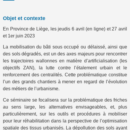
Objet et contexte
En Province de Liège, les jeudis 6 avril (en ligne) et 27 avril
et 1er juin 2023
La mobilisation du bâti sous occupé ou délaissé, ainsi que
des sols dégradés, est un des axes majeurs pour rencontrer
les trajectoires wallonnes en matière d’artificialisation (les
objectifs ZAN), la lutte contre l’étalement urbain et le
renforcement des centralités. Cette problématique constitue
l’un des grands chantiers à mener en regard de l’évolution
des métiers de l’urbanisme.
Ce séminaire se focalisera sur la problématique des friches
au sens large, les alternatives envisageables, et, plus
particulièrement, sur les outils et procédures à mobiliser
pour leur réhabilitation dans la perspective de l’optimisation
spatiale des tissus urbanisés. La dépollution des sols ayant