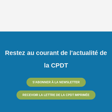
Restez au courant de l'actualité de
la CPDT
S'ABONNER À LA NEWSLETTER
RECEVOIR LA LETTRE DE LA CPDT IMPRIMÉE