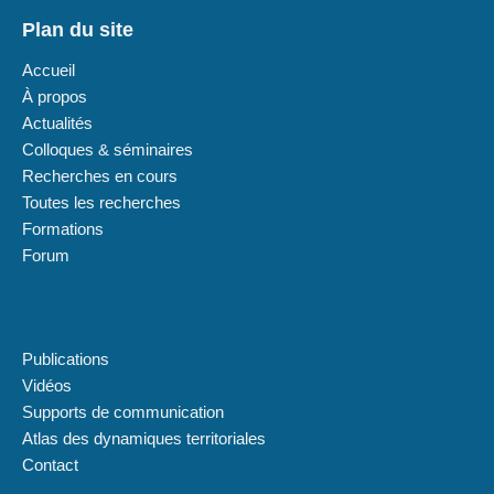
Plan du site
Accueil
À propos
Actualités
Colloques & séminaires
Recherches en cours
Toutes les recherches
Formations
Forum
Plan du site
Publications
Vidéos
Supports de communication
Atlas des dynamiques territoriales
Contact