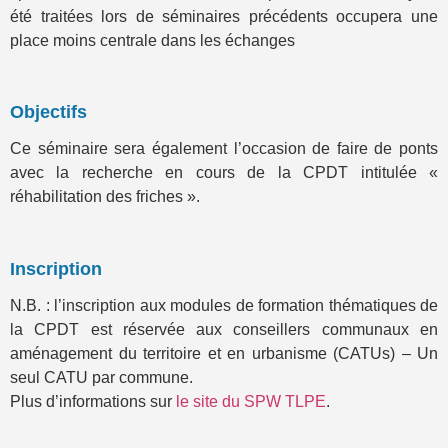
été traitées lors de séminaires précédents occupera une
place moins centrale dans les échanges
Objectifs
Ce séminaire sera également l’occasion de faire de ponts
avec la recherche en cours de la CPDT intitulée «
réhabilitation des friches ».
Inscription
N.B. : l’inscription aux modules de formation thématiques de
la CPDT est réservée aux conseillers communaux en
aménagement du territoire et en urbanisme (CATUs) – Un
seul CATU par commune.
Plus d’informations sur
le site du SPW TLPE
.