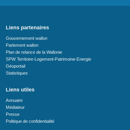
Liens partenaires
Gouvernement wallon
Parlement wallon
Plan de relance de la Wallonie
SPW Territoire-Logement-Patrimoine-Energie
Géoportail
Statistiques
Liens utiles
Annuaire
Médiateur
Presse
Politique de confidentialité