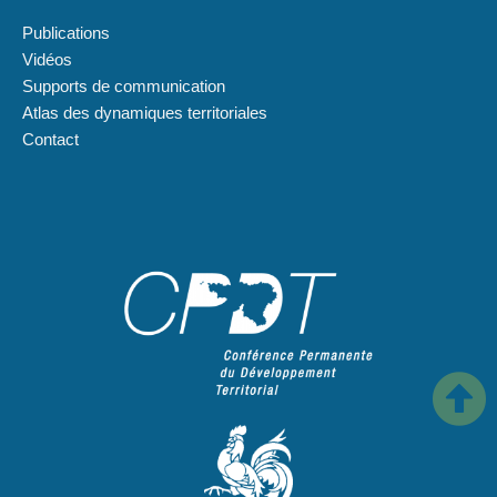
Publications
Vidéos
Supports de communication
Atlas des dynamiques territoriales
Contact