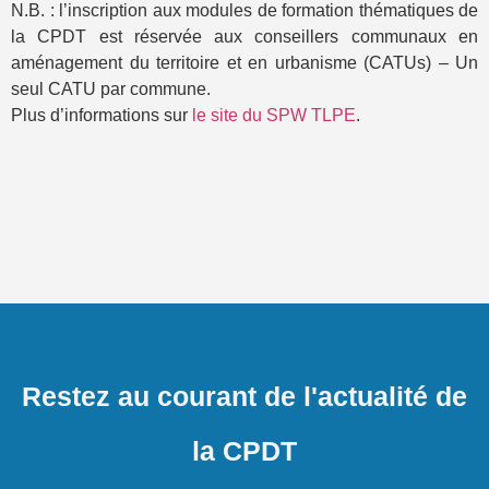
N.B. : l’inscription aux modules de formation thématiques de
la CPDT est réservée aux conseillers communaux en
aménagement du territoire et en urbanisme (CATUs) – Un
seul CATU par commune.
Plus d’informations sur
le site du SPW TLPE
.
Restez au courant de l'actualité de
la CPDT