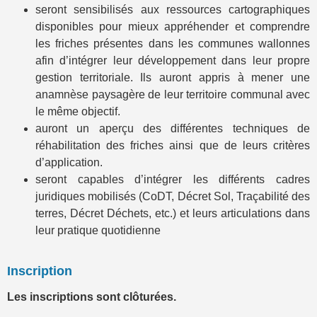
seront sensibilisés aux ressources cartographiques
disponibles pour mieux appréhender et comprendre
les friches présentes dans les communes wallonnes
afin d’intégrer leur développement dans leur propre
gestion territoriale. Ils auront appris à mener une
anamnèse paysagère de leur territoire communal avec
le même objectif.
auront un aperçu des différentes techniques de
réhabilitation des friches ainsi que de leurs critères
d’application.
seront capables d’intégrer les différents cadres
juridiques mobilisés (CoDT, Décret Sol, Traçabilité des
terres, Décret Déchets, etc.) et leurs articulations dans
leur pratique quotidienne
Inscription
Les inscriptions sont clôturées.