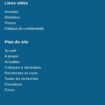
Liens utiles
Annuaire
Médiateur
Presse
Politique de confidentialité
Plan du site
Accueil
À propos
Actualités
Colloques & séminaires
Recherches en cours
Toutes les recherches
Formations
Forum
Plan du site