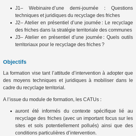
J1– Webinaire d’une demi-journée : Questions
techniques et juridiques du recyclage des friches
J2– Atelier en présentiel d’une journée : Le recyclage
des friches dans la stratégie territoriale des communes
J3– Atelier en présentiel d’une journée : Quels outils
territoriaux pour le recyclage des friches ?
Objectifs
La formation vise tant l’attitude d’intervention à adopter que
des moyens techniques et juridiques à mobiliser dans le
cadre du recyclage territorial.
A l’issue du module de formation, les CATUs :
auront été informés du contexte spécifique lié au
recyclage des friches (avec un important focus sur les
sites et sols potentiellement pollués) ainsi que des
conditions particulières d’intervention.