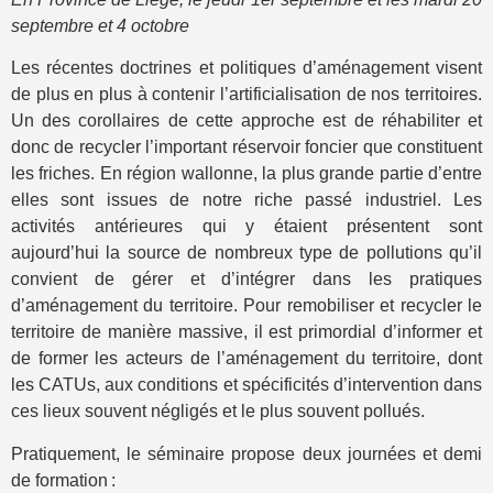
septembre et 4 octobre
Les récentes doctrines et politiques d’aménagement visent
de plus en plus à contenir l’artificialisation de nos territoires.
Un des corollaires de cette approche est de réhabiliter et
donc de recycler l’important réservoir foncier que constituent
les friches. En région wallonne, la plus grande partie d’entre
elles sont issues de notre riche passé industriel. Les
activités antérieures qui y étaient présentent sont
aujourd’hui la source de nombreux type de pollutions qu’il
convient de gérer et d’intégrer dans les pratiques
d’aménagement du territoire. Pour remobiliser et recycler le
territoire de manière massive, il est primordial d’informer et
de former les acteurs de l’aménagement du territoire, dont
les CATUs, aux conditions et spécificités d’intervention dans
ces lieux souvent négligés et le plus souvent pollués.
Pratiquement, le séminaire propose deux journées et demi
de formation :