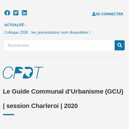
SE CONNECTER
ACTUALITÉ :
Colloque 2026 : les présentations sont disponibles !
Le Guide Communal d’Urbanisme (GCU)
| session Charleroi | 2020