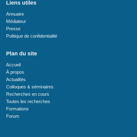
Liens utiles
Annuaire
Médiateur
Presse
Politique de confidentialité
Plan du site
Accueil
À propos
Actualités
Colloques & séminaires
Recherches en cours
Toutes les recherches
Formations
Forum
Plan du site