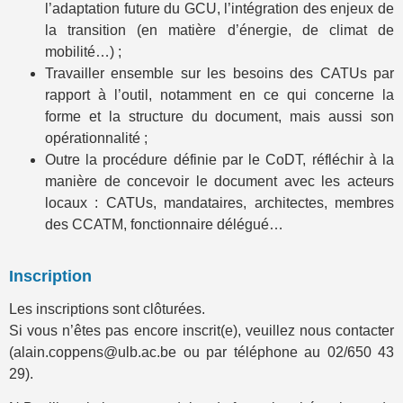
l’adaptation future du GCU, l’intégration des enjeux de
la transition (en matière d’énergie, de climat de
mobilité…) ;
Travailler ensemble sur les besoins des CATUs par
rapport à l’outil, notamment en ce qui concerne la
forme et la structure du document, mais aussi son
opérationnalité ;
Outre la procédure définie par le CoDT, réfléchir à la
manière de concevoir le document avec les acteurs
locaux : CATUs, mandataires, architectes, membres
des CCATM, fonctionnaire délégué…
Inscription
Les inscriptions sont clôturées.
Si vous n’êtes pas encore inscrit(e), veuillez nous contacter
(alain.coppens@ulb.ac.be ou par téléphone au 02/650 43
29).