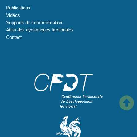
Publications
Vidéos
Supports de communication
Atlas des dynamiques territoriales
Contact