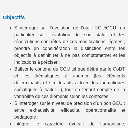
Objectifs
S’interroger sur l’évolution de l’outil RCU/GCU, en
particulier sur l’évolution de son statut et les
répercutions concrètes de ces modifications légales ;
prendre en considération la distinction entre les
objectifs à définir (et à ne pas compromettre) et les
indications à préciser ;
Baliser le contenu du GCU tel que défini par le CoDT
et les thématiques à aborder (les éléments
déterminants et structurants à fixer, les thématiques
spécifiques à traiter…), tout en tenant compte de la
variabilité de ces éléments selon les contextes ;
S’interroger sur le niveau de précision d’un bon GCU :
entre exhaustivité, efficacité, opérationnalité et
pédagogie ;
Intégrer le caractère évolutif de l’urbanisme,