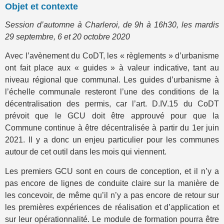
Objet et contexte
Session d’automne à Charleroi, de 9h à 16h30, les mardis
29 septembre, 6 et 20 octobre 2020
Avec l’avènement du CoDT, les « règlements » d’urbanisme
ont fait place aux « guides » à valeur indicative, tant au
niveau régional que communal. Les guides d’urbanisme à
l’échelle communale resteront l’une des conditions de la
décentralisation des permis, car l’art. D.IV.15 du CoDT
prévoit que le GCU doit être approuvé pour que la
Commune continue à être décentralisée à partir du 1er juin
2021. Il y a donc un enjeu particulier pour les communes
autour de cet outil dans les mois qui viennent.
Les premiers GCU sont en cours de conception, et il n’y a
pas encore de lignes de conduite claire sur la manière de
les concevoir, de même qu’il n’y a pas encore de retour sur
les premières expériences de réalisation et d’application et
sur leur opérationnalité. Le module de formation pourra être