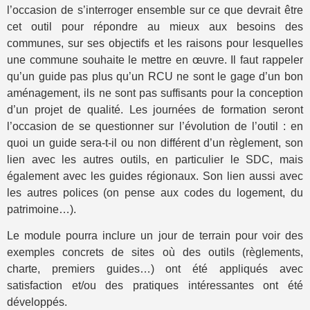
l’occasion de s’interroger ensemble sur ce que devrait être
cet outil pour répondre au mieux aux besoins des
communes, sur ses objectifs et les raisons pour lesquelles
une commune souhaite le mettre en œuvre. Il faut rappeler
qu’un guide pas plus qu’un RCU ne sont le gage d’un bon
aménagement, ils ne sont pas suffisants pour la conception
d’un projet de qualité. Les journées de formation seront
l’occasion de se questionner sur l’évolution de l’outil : en
quoi un guide sera-t-il ou non différent d’un règlement, son
lien avec les autres outils, en particulier le SDC, mais
également avec les guides régionaux. Son lien aussi avec
les autres polices (on pense aux codes du logement, du
patrimoine…).
Le module pourra inclure un jour de terrain pour voir des
exemples concrets de sites où des outils (règlements,
charte, premiers guides…) ont été appliqués avec
satisfaction et/ou des pratiques intéressantes ont été
développés.