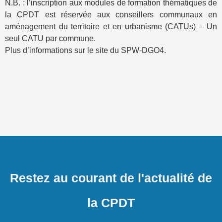
N.B. : l’inscription aux modules de formation thématiques de
la CPDT est réservée aux conseillers communaux en
aménagement du territoire et en urbanisme (CATUs) – Un
seul CATU par commune.
Plus d’informations sur le site du SPW-DGO4.
Restez au courant de l'actualité de
la CPDT