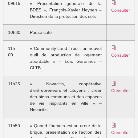
09h15
« Présentation générale de la
BDES », François-Xavier Heynen –
Consulter
Direction de la protection des sols
10h30
Pause café
11h
« Community Land Trust : un nouvel
00
outil de production de logement
Consulter
abordable » – Loïc Géronnez –
CLTB
11h25
« Novacitis, coopérative
d’entrepreneurs et citoyens : créer
Consulter
des biens communs et des espaces
de vie inspirants en Ville » –
Novacitis
11h50
« Quand l’humain est au cœur de la
brique, présentation de l’action des
Consulter