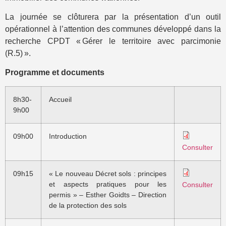
La journée se clôturera par la présentation d’un outil
opérationnel à l’attention des communes développé dans la
recherche CPDT «
Gérer le territoire avec parcimonie
(R.5)
»
.
Programme et documents
8h30-
Accueil
9h00
09h00
Introduction
Consulter
09h15
« Le nouveau Décret sols : principes
et aspects pratiques pour les
Consulter
permis » – Esther Goidts – Direction
de la protection des sols