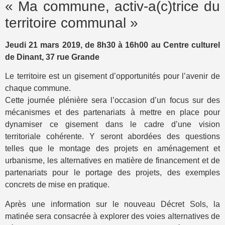
« Ma commune, activ-a(c)trice du
territoire communal »
Jeudi 21 mars 2019, de 8h30 à 16h00 au Centre culturel
de Dinant, 37 rue Grande
Le territoire est un gisement d’opportunités pour l’avenir de
chaque commune.
Cette journée plénière sera l’occasion d’un focus sur des
mécanismes
et des partenariats
à mettre en place pour
dynamiser ce gisement dans le cadre d’une vision
territoriale cohérente. Y seront abordées des questions
telles que le montage des projets en aménagement et
urbanisme, les alternatives en matière de financement et de
partenariats pour le portage des projets, des exemples
concrets de mise en pratique.
Après une information sur le nouveau Décret Sols, l
a
matinée sera consacrée
à explorer des
voies alternatives de