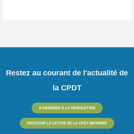
Restez au courant de l'actualité de
la CPDT
S'ABONNER À LA NEWSLETTER
RECEVOIR LA LETTRE DE LA CPDT IMPRIMÉE