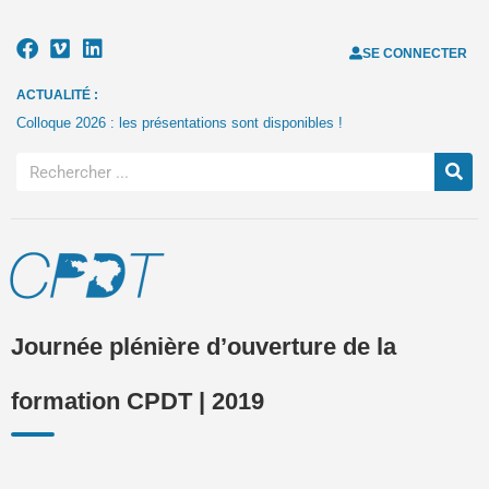
SE CONNECTER
ACTUALITÉ :
Colloque 2026 : les présentations sont disponibles !
Journée plénière d’ouverture de la
formation CPDT | 2019