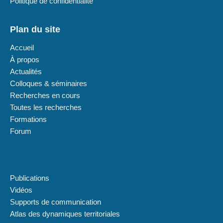
Politique de confidentialité
Plan du site
Accueil
À propos
Actualités
Colloques & séminaires
Recherches en cours
Toutes les recherches
Formations
Forum
Plan du site
Publications
Vidéos
Supports de communication
Atlas des dynamiques territoriales