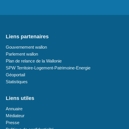
Liens partenaires
Gouvernement wallon
Parlement wallon
Plan de relance de la Wallonie
SPW Territoire-Logement-Patrimoine-Energie
Géoportail
Statistiques
Liens utiles
Annuaire
Médiateur
Presse