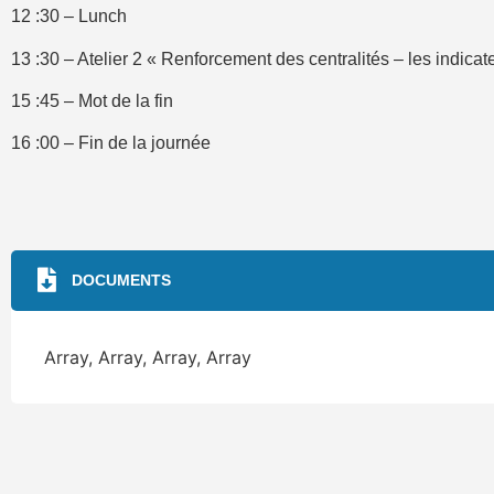
12 :30 – Lunch
13 :30 – Atelier 2 « Renforcement des centralités – les indicat
15 :45 – Mot de la fin
16 :00 – Fin de la journée
DOCUMENTS
Array, Array, Array, Array