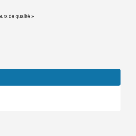
eurs de qualité »