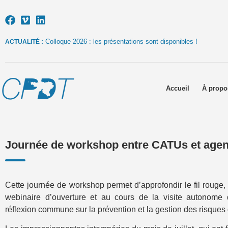
Colloque 2026 : les présentations sont disponibles !
ACTUALITÉ :
Accueil
À propo
Journée de workshop entre CATUs et age
Cette journée de workshop permet d’approfondir le fil rouge
webinaire d’ouverture et au cours de la visite autonom
réflexion commune sur la prévention et la gestion des risques 