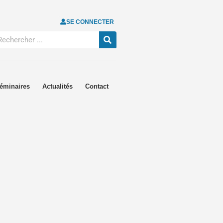
SE CONNECTER
éminaires
Actualités
Contact