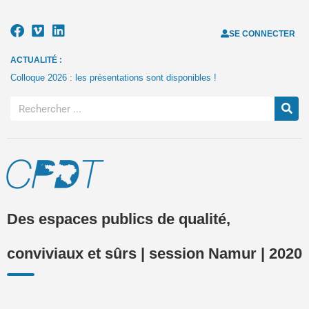
SE CONNECTER
ACTUALITÉ :
Colloque 2026 : les présentations sont disponibles !
Des espaces publics de qualité,
conviviaux et sûrs | session Namur | 2020