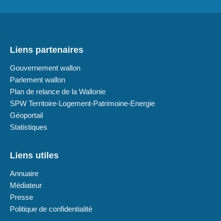
Liens partenaires
Gouvernement wallon
Parlement wallon
Plan de relance de la Wallonie
SPW Territoire-Logement-Patrimoine-Energie
Géoportail
Statistiques
Liens utiles
Annuaire
Médiateur
Presse
Politique de confidentialité