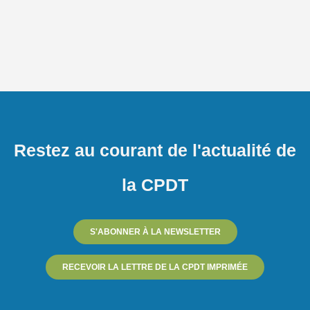
Restez au courant de l'actualité de
la CPDT
S'ABONNER À LA NEWSLETTER
RECEVOIR LA LETTRE DE LA CPDT IMPRIMÉE