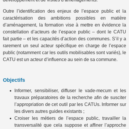
Outre l’identification des enjeux de l’espace public et la
caractérisation des ambitions possibles en matière
d’aménagement, la formation vise à mettre en évidence la
constellation d’acteurs de l’espace public – dont le CATU
fait partie – et les capacités d’action des communes. S’il y a
rarement un seul acteur spécifique en charge de l’espace
public (notamment car les outils mobilisables sont variés), le
CATU est un acteur d’influence au sein de sa commune.
Objectifs
Informer, sensibiliser, diffuser le vade-mecum et les
travaux préparatoires de la recherche afin de susciter
l’appropriation de cet outil par les CATUs. Informer sur
les divers autres guides existants ;
Croiser les métiers de l’espace public, travailler la
transversalité que cela suppose et affiner l’approche