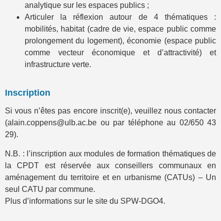
analytique sur les espaces publics ;
Articuler la réflexion autour de 4 thématiques :
mobilités, habitat (cadre de vie, espace public comme
prolongement du logement), économie (espace public
comme vecteur économique et d’attractivité) et
infrastructure verte.
Inscription
Si vous n’êtes pas encore inscrit(e), veuillez nous contacter
(alain.coppens@ulb.ac.be ou par téléphone au 02/650 43
29).
N.B. : l’inscription aux modules de formation thématiques de
la CPDT est réservée aux conseillers communaux en
aménagement du territoire et en urbanisme (CATUs) – Un
seul CATU par commune.
Plus d’informations sur le site du SPW-DGO4.