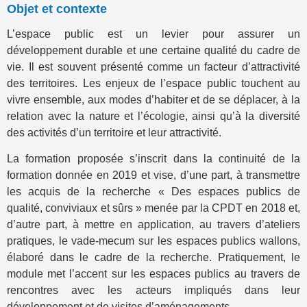
Objet et contexte
L’espace public est un levier pour assurer un
développement durable et une certaine qualité du cadre de
vie. Il est souvent présenté comme un facteur d’attractivité
des territoires. Les enjeux de l’espace public touchent au
vivre ensemble, aux modes d’habiter et de se déplacer, à la
relation avec la nature et l’écologie, ainsi qu’à la diversité
des activités d’un territoire et leur attractivité.
La formation proposée s’inscrit dans la continuité de la
formation donnée en 2019 et vise, d’une part, à transmettre
les acquis de la recherche « Des espaces publics de
qualité, conviviaux et sûrs » menée par la CPDT en 2018 et,
d’autre part, à mettre en application, au travers d’ateliers
pratiques, le vade-mecum sur les espaces publics wallons,
élaboré dans le cadre de la recherche. Pratiquement, le
module met l’accent sur les espaces publics au travers de
rencontres avec les acteurs impliqués dans leur
développement et de visites d’aménagements.