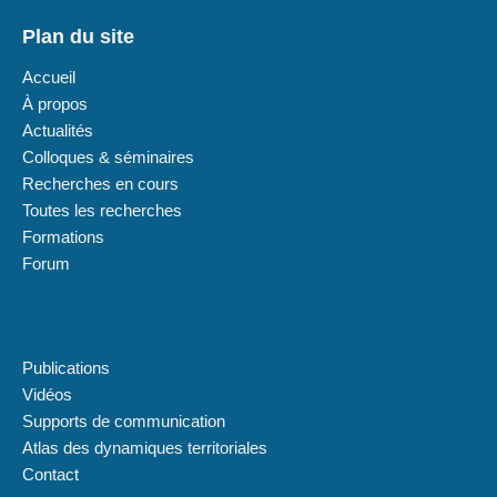
Plan du site
Accueil
À propos
Actualités
Colloques & séminaires
Recherches en cours
Toutes les recherches
Formations
Forum
Plan du site
Publications
Vidéos
Supports de communication
Atlas des dynamiques territoriales
Contact