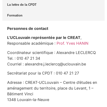
La lettre de la CPDT
Formation
Personnes de contact
L’UCLouvain représentée par le CREAT
,
Responsable académique :
Prof. Yves HANIN
Coordinateur scientifique : Alexandre LECLERCQ
Tel. : 010 47 21 34
Courriel : alexandre.j.leclercq@uclouvain.be
Secrétariat pour la CPDT : 010 47 21 27
Adresse : CREAT-UCLouvain – Centre d’études en
aménagement du territoire, place du Levant, 1 –
Bâtiment Vinci
1348 Louvain-la-Neuve