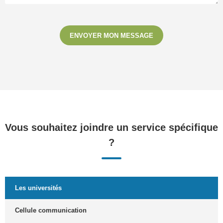
ENVOYER MON MESSAGE
Vous souhaitez joindre un service spécifique
?
Les universités
Cellule communication