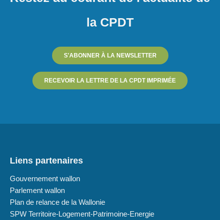
la CPDT
S'ABONNER À LA NEWSLETTER
RECEVOIR LA LETTRE DE LA CPDT IMPRIMÉE
Liens partenaires
Gouvernement wallon
Parlement wallon
Plan de relance de la Wallonie
SPW Territoire-Logement-Patrimoine-Energie