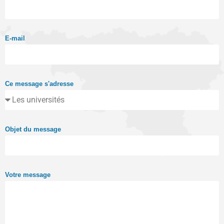
E-mail
Ce message s'adresse
Objet du message
Votre message