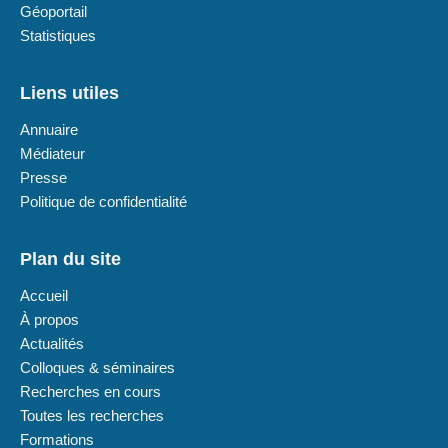
Géoportail
Statistiques
Liens utiles
Annuaire
Médiateur
Presse
Politique de confidentialité
Plan du site
Accueil
À propos
Actualités
Colloques & séminaires
Recherches en cours
Toutes les recherches
Formations