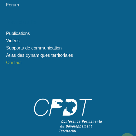
Forum
Plan du site
Publications
Vidéos
Supports de communication
Atlas des dynamiques territoriales
Contact