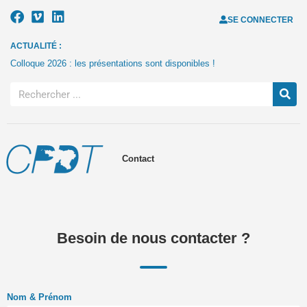
SE CONNECTER
ACTUALITÉ :
Colloque 2026 : les présentations sont disponibles !
Contact
Besoin de nous contacter ?
Nom & Prénom