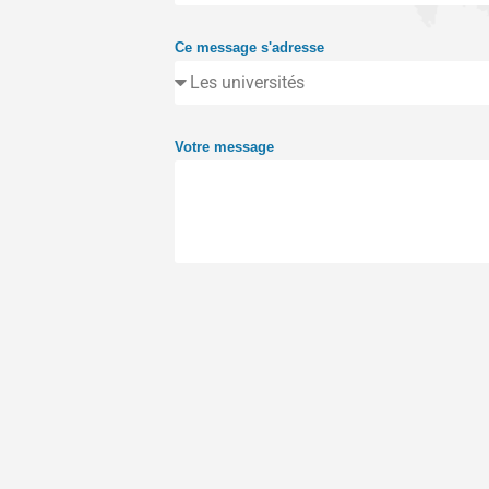
Ce message s'adresse
Votre message