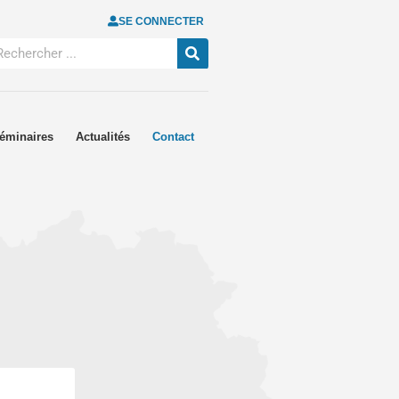
SE CONNECTER
éminaires
Actualités
Contact