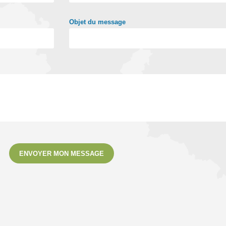
Objet du message
ENVOYER MON MESSAGE