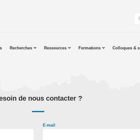
s
Recherches
Ressources
Formations
Colloques & s
esoin de nous contacter ?
E-mail