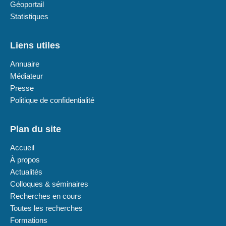
Géoportail
Statistiques
Liens utiles
Annuaire
Médiateur
Presse
Politique de confidentialité
Plan du site
Accueil
À propos
Actualités
Colloques & séminaires
Recherches en cours
Toutes les recherches
Formations