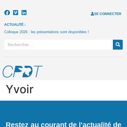
SE CONNECTER
ACTUALITÉ :
Colloque 2026 : les présentations sont disponibles !
Yvoir
Restez au courant de l'actualité de