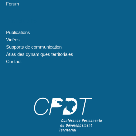
Forum
Plan du site
Publications
Vidéos
Supports de communication
Atlas des dynamiques territoriales
Contact