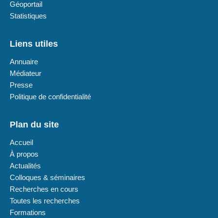
Géoportail
Statistiques
Liens utiles
Annuaire
Médiateur
Presse
Politique de confidentialité
Plan du site
Accueil
À propos
Actualités
Colloques & séminaires
Recherches en cours
Toutes les recherches
Formations