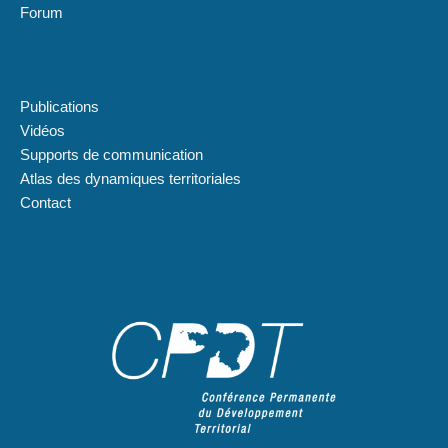
Forum
Plan du site
Publications
Vidéos
Supports de communication
Atlas des dynamiques territoriales
Contact