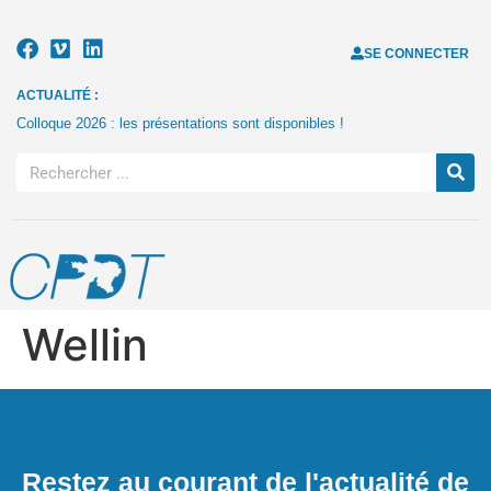
SE CONNECTER
ACTUALITÉ :
Colloque 2026 : les présentations sont disponibles !
Wellin
Restez au courant de l'actualité de