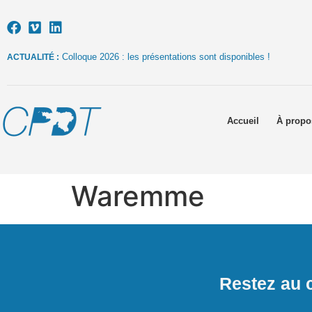
Colloque 2026 : les présentations sont disponibles !
ACTUALITÉ :
Accueil
À propo
Waremme
Restez au c