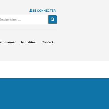
SE CONNECTER
éminaires
Actualités
Contact