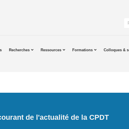
s
Recherches
Ressources
Formations
Colloques & s
ourant de l'actualité de la CPDT