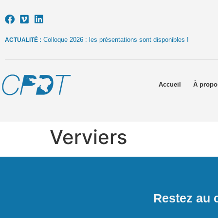
Colloque 2026 : les présentations sont disponibles !
ACTUALITÉ :
Accueil
À propo
Verviers
Restez au c