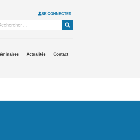
SE CONNECTER
éminaires
Actualités
Contact