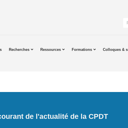
s
Recherches
Ressources
Formations
Colloques & s
ourant de l'actualité de la CPDT