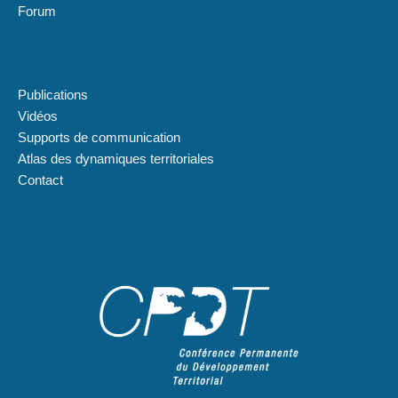
Forum
Plan du site
Publications
Vidéos
Supports de communication
Atlas des dynamiques territoriales
Contact