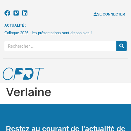
SE CONNECTER
ACTUALITÉ :
Colloque 2026 : les présentations sont disponibles !
Verlaine
Restez au courant de l'actualité de