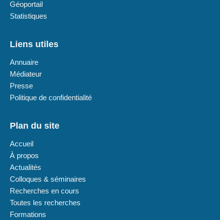
Géoportail
Statistiques
Liens utiles
Annuaire
Médiateur
Presse
Politique de confidentialité
Plan du site
Accueil
À propos
Actualités
Colloques & séminaires
Recherches en cours
Toutes les recherches
Formations