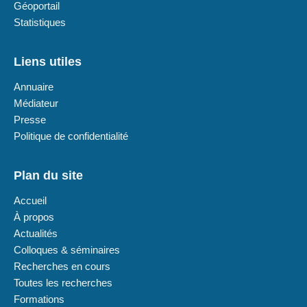
Géoportail
Statistiques
Liens utiles
Annuaire
Médiateur
Presse
Politique de confidentialité
Plan du site
Accueil
À propos
Actualités
Colloques & séminaires
Recherches en cours
Toutes les recherches
Formations