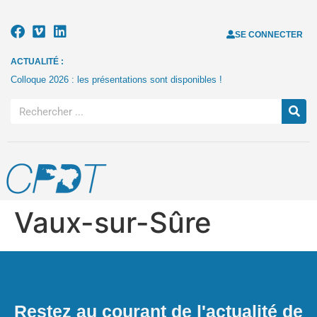
SE CONNECTER
ACTUALITÉ :
Colloque 2026 : les présentations sont disponibles !
Vaux-sur-Sûre
Restez au courant de l'actualité de