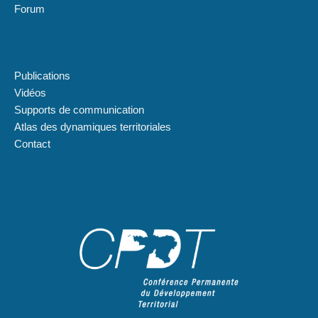
Forum
Plan du site
Publications
Vidéos
Supports de communication
Atlas des dynamiques territoriales
Contact