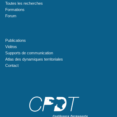
Toutes les recherches
Formations
Forum
Plan du site
Publications
Vidéos
Supports de communication
Atlas des dynamiques territoriales
Contact