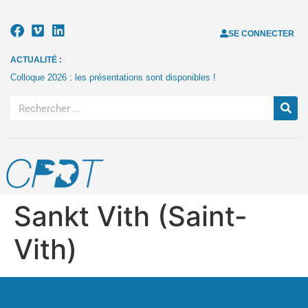
SE CONNECTER
ACTUALITÉ :
Colloque 2026 : les présentations sont disponibles !
Sankt Vith (Saint-
Vith)