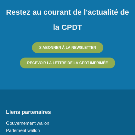
Restez au courant de l'actualité de
la CPDT
S'ABONNER À LA NEWSLETTER
RECEVOIR LA LETTRE DE LA CPDT IMPRIMÉE
Liens partenaires
Gouvernement wallon
Parlement wallon