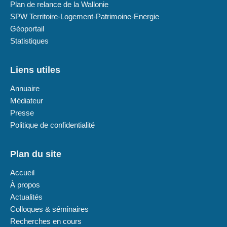
Plan de relance de la Wallonie
SPW Territoire-Logement-Patrimoine-Energie
Géoportail
Statistiques
Liens utiles
Annuaire
Médiateur
Presse
Politique de confidentialité
Plan du site
Accueil
À propos
Actualités
Colloques & séminaires
Recherches en cours