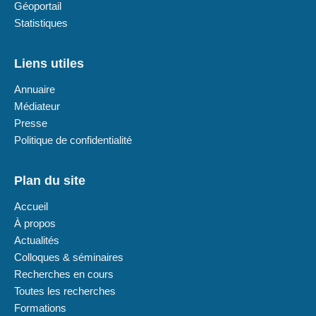
Géoportail
Statistiques
Liens utiles
Annuaire
Médiateur
Presse
Politique de confidentialité
Plan du site
Accueil
À propos
Actualités
Colloques & séminaires
Recherches en cours
Toutes les recherches
Formations