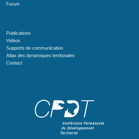
Forum
Plan du site
Publications
Vidéos
Supports de communication
Atlas des dynamiques territoriales
Contact