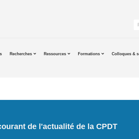
s
Recherches
Ressources
Formations
Colloques & s
ourant de l'actualité de la CPDT