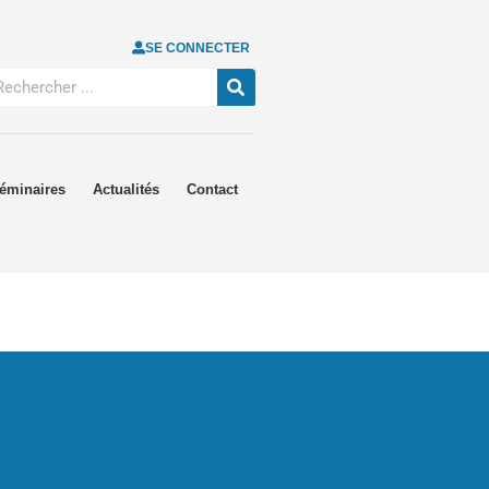
SE CONNECTER
éminaires
Actualités
Contact