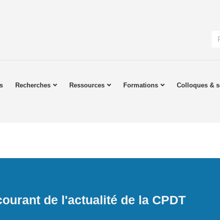
s
Recherches
Ressources
Formations
Colloques & s
ourant de l'actualité de la CPDT