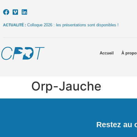
Colloque 2026 : les présentations sont disponibles !
ACTUALITÉ :
Accueil
À propo
Orp-Jauche
Restez au c