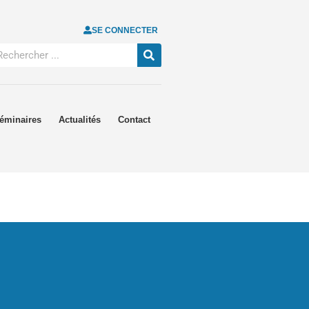
SE CONNECTER
éminaires
Actualités
Contact