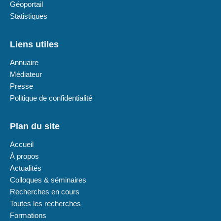
Géoportail
Statistiques
Liens utiles
Annuaire
Médiateur
Presse
Politique de confidentialité
Plan du site
Accueil
À propos
Actualités
Colloques & séminaires
Recherches en cours
Toutes les recherches
Formations