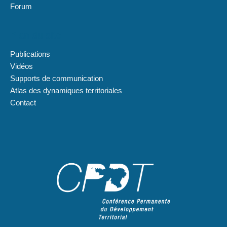
Forum
Plan du site
Publications
Vidéos
Supports de communication
Atlas des dynamiques territoriales
Contact