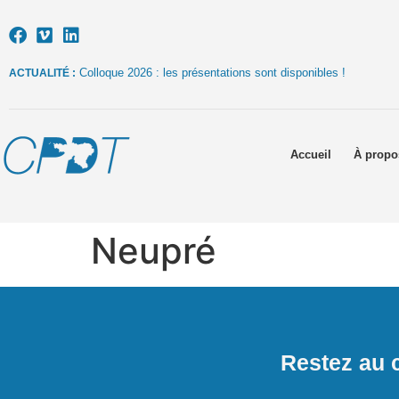
Colloque 2026 : les présentations sont disponibles !
ACTUALITÉ :
Accueil
À propo
Neupré
Restez au c