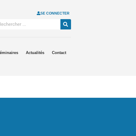
SE CONNECTER
éminaires
Actualités
Contact