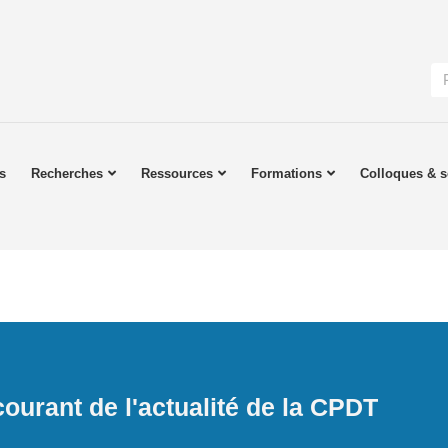
s
Recherches
Ressources
Formations
Colloques & s
ourant de l'actualité de la CPDT