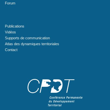
Forum
Plan du site
Publications
Vidéos
Supports de communication
Atlas des dynamiques territoriales
Contact