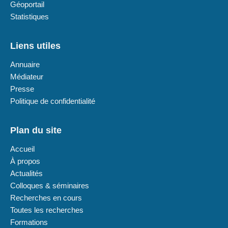
Géoportail
Statistiques
Liens utiles
Annuaire
Médiateur
Presse
Politique de confidentialité
Plan du site
Accueil
À propos
Actualités
Colloques & séminaires
Recherches en cours
Toutes les recherches
Formations