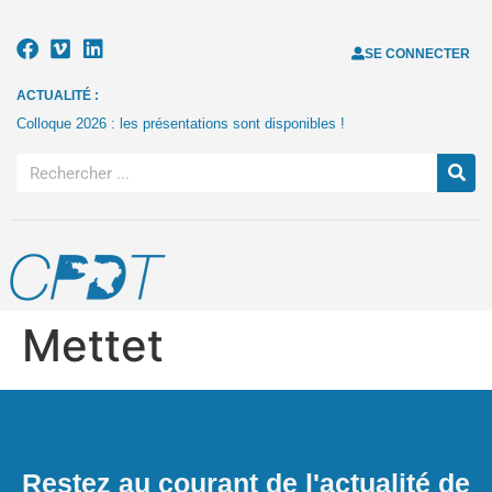
SE CONNECTER
ACTUALITÉ :
Colloque 2026 : les présentations sont disponibles !
Mettet
Restez au courant de l'actualité de