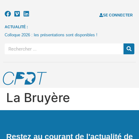
SE CONNECTER
ACTUALITÉ :
Colloque 2026 : les présentations sont disponibles !
La Bruyère
Restez au courant de l'actualité de