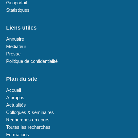
Géoportail
Statistiques
Liens utiles
Annuaire
Médiateur
Presse
Politique de confidentialité
Plan du site
Accueil
À propos
Actualités
Colloques & séminaires
Recherches en cours
Toutes les recherches
Formations