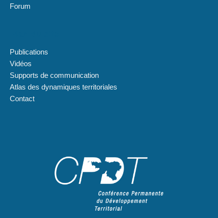
Forum
Plan du site
Publications
Vidéos
Supports de communication
Atlas des dynamiques territoriales
Contact