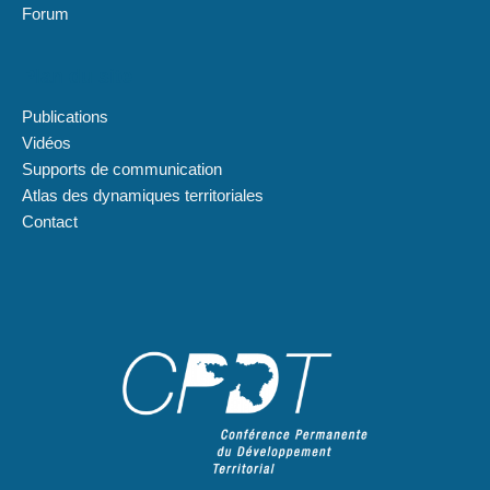
Forum
Plan du site
Publications
Vidéos
Supports de communication
Atlas des dynamiques territoriales
Contact