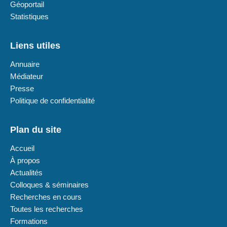
Géoportail
Statistiques
Liens utiles
Annuaire
Médiateur
Presse
Politique de confidentialité
Plan du site
Accueil
À propos
Actualités
Colloques & séminaires
Recherches en cours
Toutes les recherches
Formations