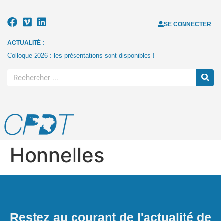
SE CONNECTER
ACTUALITÉ :
Colloque 2026 : les présentations sont disponibles !
Honnelles
Restez au courant de l'actualité de