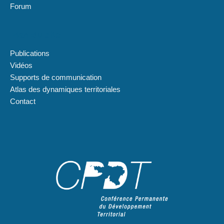
Forum
Plan du site
Publications
Vidéos
Supports de communication
Atlas des dynamiques territoriales
Contact