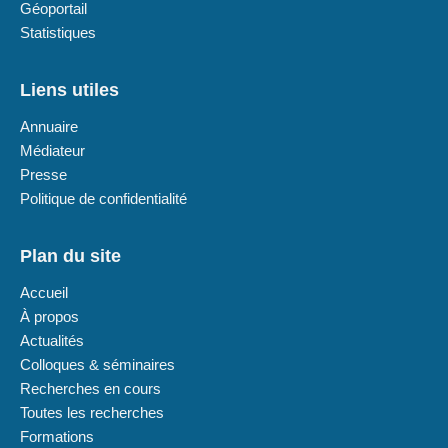
Géoportail
Statistiques
Liens utiles
Annuaire
Médiateur
Presse
Politique de confidentialité
Plan du site
Accueil
À propos
Actualités
Colloques & séminaires
Recherches en cours
Toutes les recherches
Formations