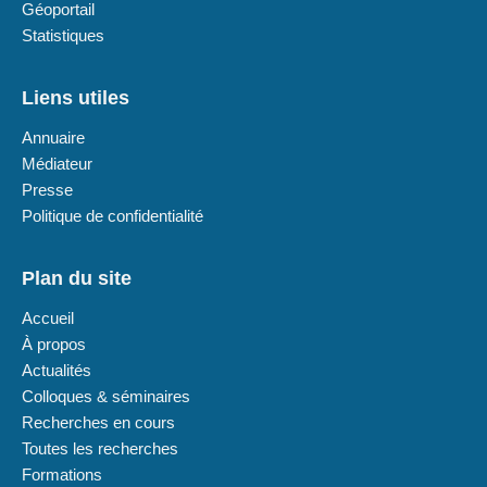
Géoportail
Statistiques
Liens utiles
Annuaire
Médiateur
Presse
Politique de confidentialité
Plan du site
Accueil
À propos
Actualités
Colloques & séminaires
Recherches en cours
Toutes les recherches
Formations