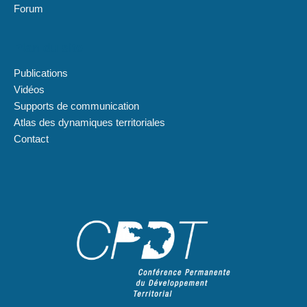
Forum
Plan du site
Publications
Vidéos
Supports de communication
Atlas des dynamiques territoriales
Contact