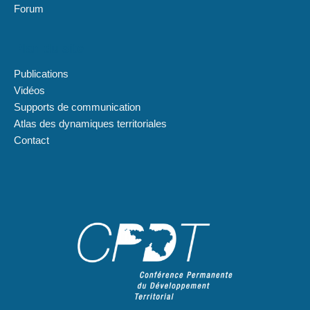
Forum
Plan du site
Publications
Vidéos
Supports de communication
Atlas des dynamiques territoriales
Contact