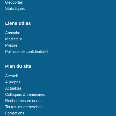
Géoportail
Statistiques
Liens utiles
Annuaire
Médiateur
Presse
Politique de confidentialité
Plan du site
Accueil
À propos
Actualités
Colloques & séminaires
Recherches en cours
Toutes les recherches
Formations