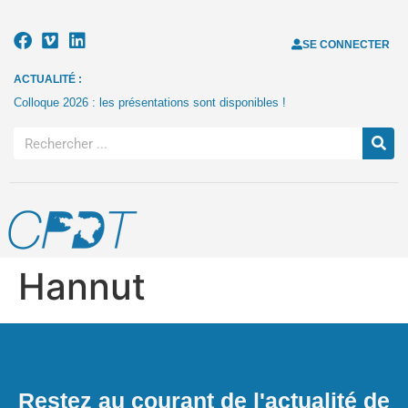
SE CONNECTER
ACTUALITÉ :
Colloque 2026 : les présentations sont disponibles !
Hannut
Restez au courant de l'actualité de